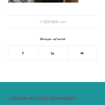
13 DÉCEMBRE 2025
Partager cet entrée
LISBONNE AFFINITÉS RECOMMANDE :