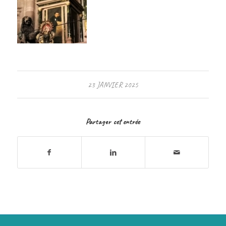
23 JANVIER 2025
Partager cet entrée