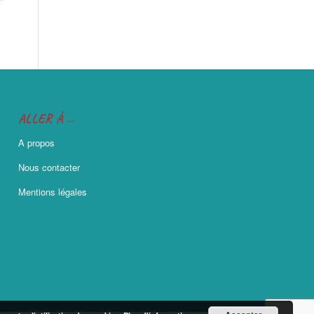
ALLER À …
A propos
Nous contacter
Mentions légales