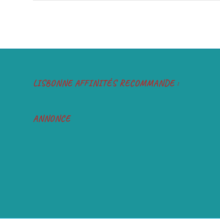
LISBONNE AFFINITÉS RECOMMANDE :
ANNONCE