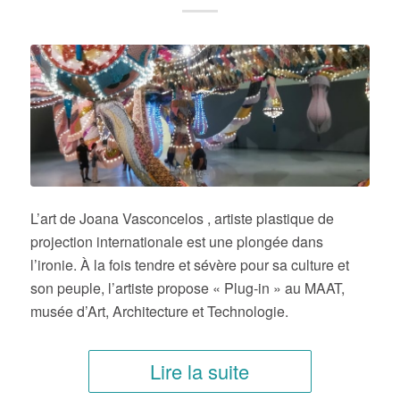
L’art de Joana Vasconcelos , artiste plastique de
projection internationale est une plongée dans
l’ironie. À la fois tendre et sévère pour sa culture et
son peuple, l’artiste propose « Plug-in » au MAAT,
musée d’Art, Architecture et Technologie.
Lire la suite