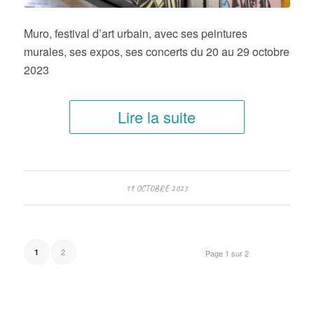
Muro, festival d’art urbain, avec ses peintures
murales, ses expos, ses concerts du 20 au 29 octobre
2023
Lire la suite
19 OCTOBRE 2023
2
1
Page 1 sur 2