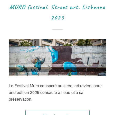
MURO festival. Street art. Lisbonne
2025
Le Festival Muro consacré au street art revient pour
une édition 2025 consacré à l’eau et à sa
préservation.