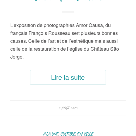
L’exposition de photographies Amor Causa, du
français François Rousseau sert plusieurs bonnes
causes. Celle de l’art et de l’esthétique mais aussi
celle de la restauration de l’église du Château São
Jorge.
Lire la suite
3 AOÛT 2025
A LA UNE
,
CULTURE
,
EN VILLE