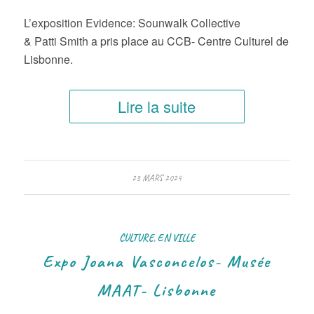
L’exposition Evidence: Sounwalk Collective
& Patti Smith a pris place au CCB- Centre Culturel de
Lisbonne.
Lire la suite
23 MARS 2024
CULTURE
,
EN VILLE
Expo Joana Vasconcelos- Musée
MAAT- Lisbonne