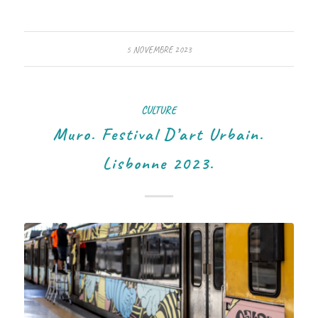
5 NOVEMBRE 2023
CULTURE
Muro. Festival D’art Urbain.
Lisbonne 2023.