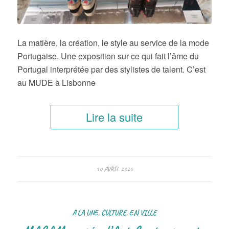
La matière, la création, le style au service de la mode
Portugaise. Une exposition sur ce qui fait l’âme du
Portugal interprétée par des stylistes de talent. C’est
au MUDE à Lisbonne
Lire la suite
10 AVRIL 2025
A LA UNE
,
CULTURE
,
EN VILLE