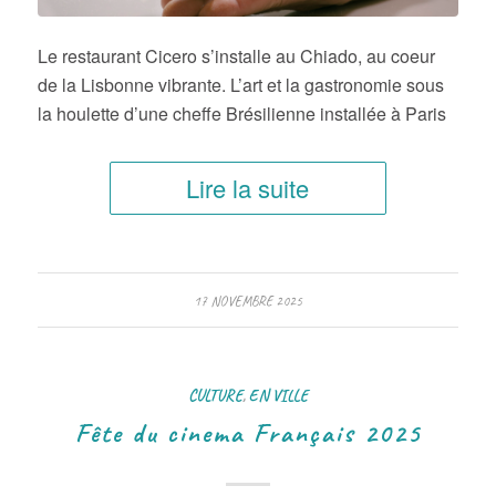
Le restaurant Cicero s’installe au Chiado, au coeur
de la Lisbonne vibrante. L’art et la gastronomie sous
la houlette d’une cheffe Brésilienne installée à Paris
Lire la suite
17 NOVEMBRE 2025
CULTURE
,
EN VILLE
Fête du cinema Français 2025