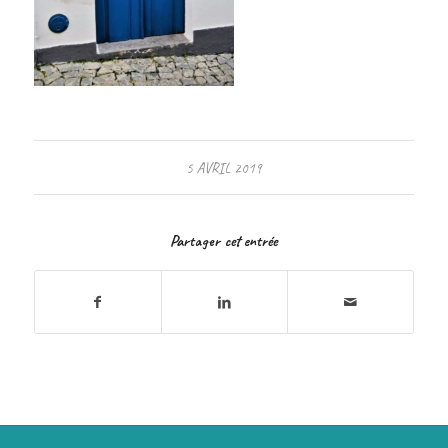
5 AVRIL 2019
Partager cet entrée