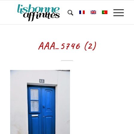
AAA_5746 (2)