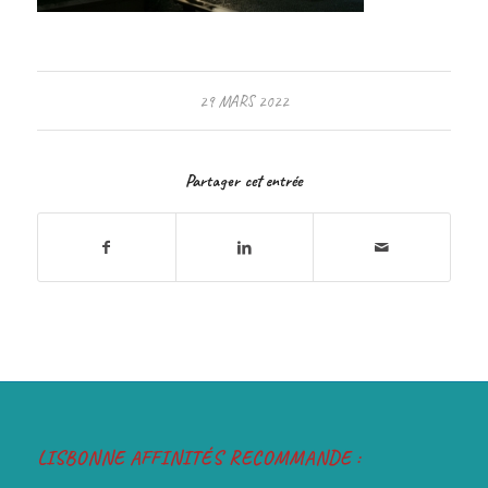
29 MARS 2022
Partager cet entrée
LISBONNE AFFINITÉS RECOMMANDE :