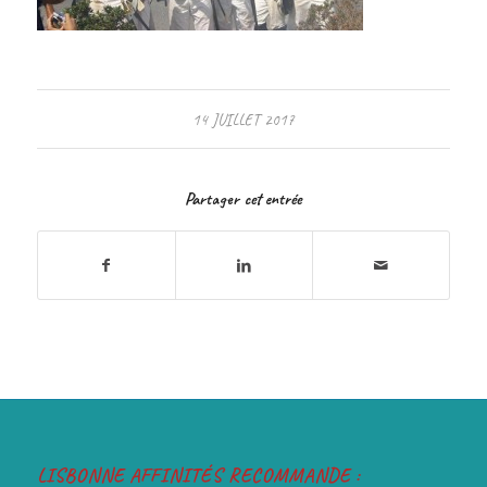
14 JUILLET 2017
Partager cet entrée
LISBONNE AFFINITÉS RECOMMANDE :