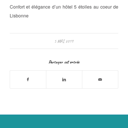
Confort et élégance d’un hôtel 5 étoiles au coeur de
Lisbonne
5 MAI 2019
Partager cet entrée