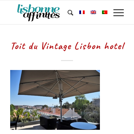
Toit du Vintage Lisbon hotel