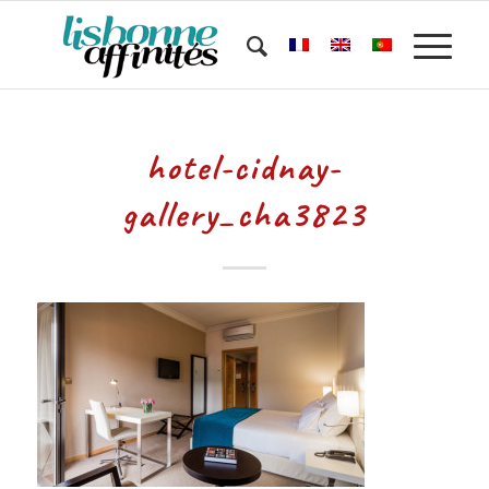
hotel-cidnay-
gallery_cha3823