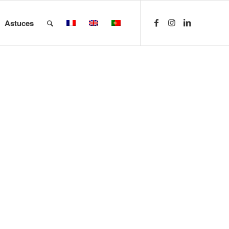
Astuces