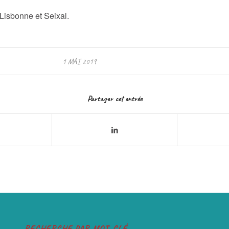
à Lisbonne et Seixal.
1 MAI 2019
Partager cet entrée
RECHERCHE PAR MOT-CLÉ