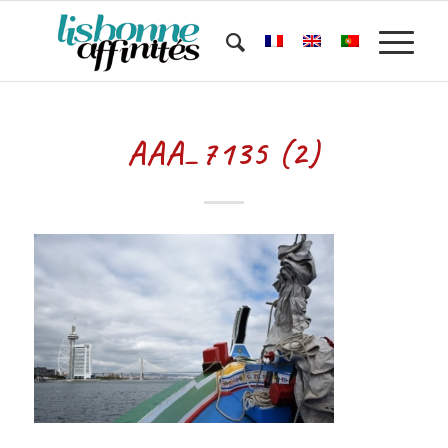
AAA_7135 (2)