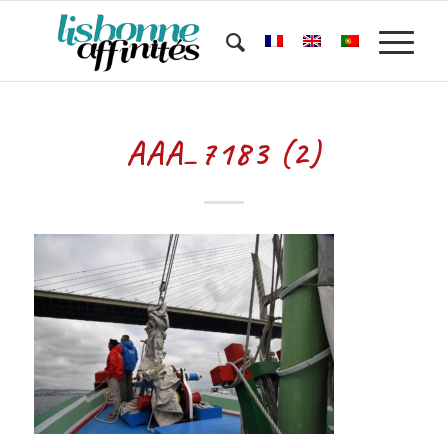
AAA_7183 (2)