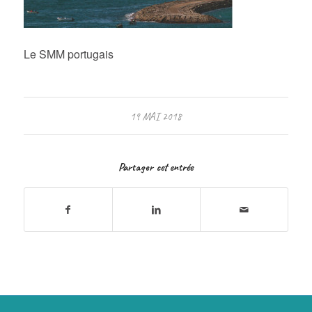
Le SMM portugais
19 MAI 2018
Partager cet entrée