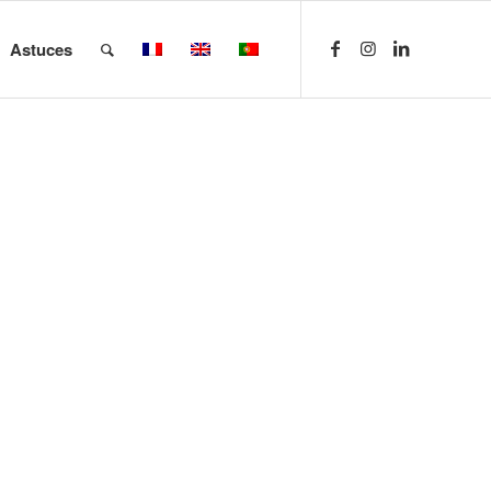
Astuces