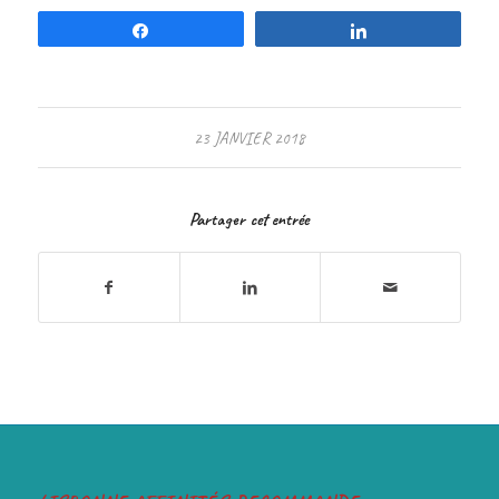
Partagez
Partagez
23 JANVIER 2018
Partager cet entrée