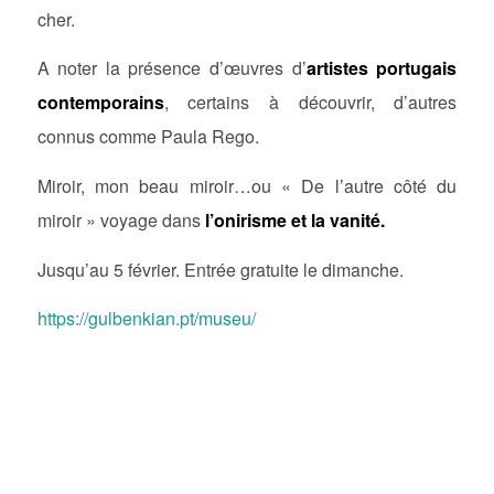
cher.
A noter la présence d’œuvres d’
artistes portugais
contemporains
, certains à découvrir, d’autres
connus comme Paula Rego.
Miroir, mon beau miroir…ou « De l’autre côté du
miroir » voyage dans
l’onirisme et la vanité.
Jusqu’au 5 février. Entrée gratuite le dimanche.
https://gulbenkian.pt/museu/