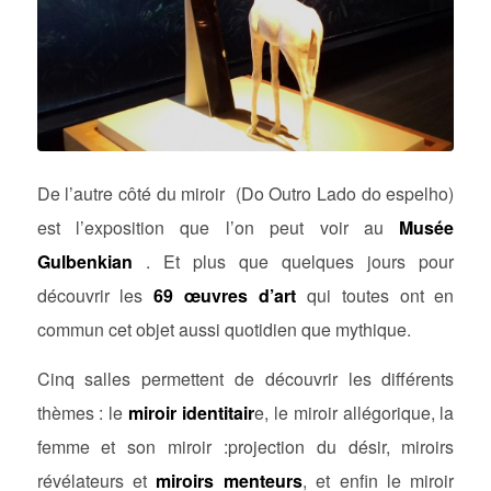
De l’autre côté du miroir (Do Outro Lado do espelho)
est l’exposition que l’on peut voir au
Musée
Gulbenkian
. Et plus que quelques jours pour
découvrir les
69 œuvres d’art
qui toutes ont en
commun cet objet aussi quotidien que mythique.
Cinq salles permettent de découvrir les différents
thèmes : le
miroir identitair
e, le miroir allégorique, la
femme et son miroir :projection du désir, miroirs
révélateurs et
miroirs menteurs
, et enfin le miroir