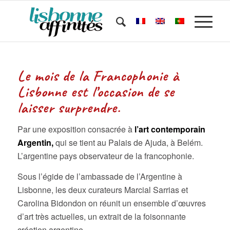
Le mois de la Francophonie à
Lisbonne est l’occasion de se
laisser surprendre.
Par une exposition consacrée à
l’art contemporain
Argentin,
qui se tient au Palais de Ajuda, à Belém.
L’argentine pays observateur de la francophonie.
Sous l’égide de l’ambassade de l’Argentine à
Lisbonne, les deux curateurs Marcial Sarrias et
Carolina Bidondon on réunit un ensemble d’œuvres
d’art très actuelles, un extrait de la foisonnante
création argentine.