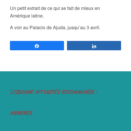
Un petit extrait de ce qui se fait de mieux en
Amérique latine.
A voir au Palacio de Ajuda, jusqu’au 3 avril.
Partagez
Partagez
LISBONNE AFFINITÉS RECOMMANDE :
ANNONCE