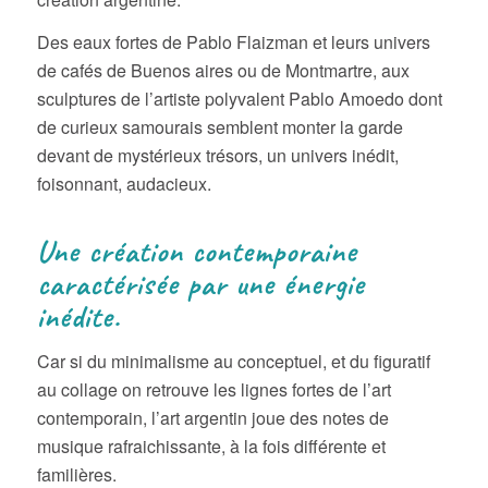
Des eaux fortes de Pablo Flaizman et leurs univers
de cafés de Buenos aires ou de Montmartre, aux
sculptures de l’artiste polyvalent Pablo Amoedo dont
de curieux samourais semblent monter la garde
devant de mystérieux trésors, un univers inédit,
foisonnant, audacieux.
Une création contemporaine
caractérisée par une énergie
inédite.
Car si du minimalisme au conceptuel, et du figuratif
au collage on retrouve les lignes fortes de l’art
contemporain, l’art argentin joue des notes de
musique rafraichissante, à la fois différente et
familières.