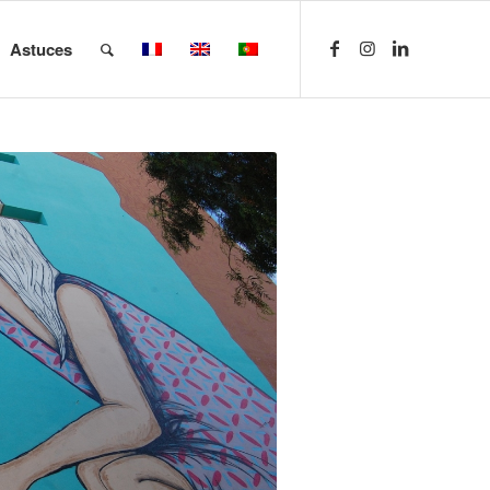
Astuces