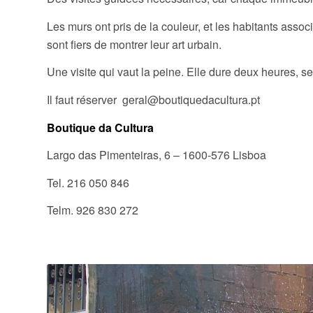
Les murs ont pris de la couleur, et les habitants assoc
sont fiers de montrer leur art urbain.
Une visite qui vaut la peine. Elle dure deux heures, 
Il faut réserver geral@boutiquedacultura.pt
Boutique da Cultura
Largo das Pimenteiras, 6 – 1600-576 Lisboa
Tel. 216 050 846
Telm. 926 830 272