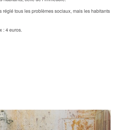
pas réglé tous les problèmes sociaux, mais les habitants
 : 4 euros.