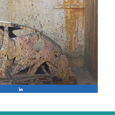
Partagez