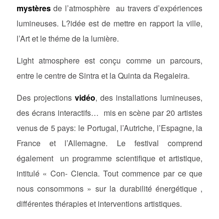
mystères
de l’atmosphère au travers d’expériences
lumineuses. L?idée est de mettre en rapport la ville,
l’Art et le théme de la lumière.
Light atmosphere est conçu comme un parcours,
entre le centre de Sintra et la Quinta da Regaleira.
Des projections
vidéo
, des installations lumineuses,
des écrans interactifs… mis en scène par 20 artistes
venus de 5 pays: le Portugal, l’Autriche, l’Espagne, la
France et l’Allemagne. Le festival comprend
également un programme scientifique et artistique,
intitulé « Con- Ciencia. Tout commence par ce que
nous consommons » sur la durabilité énergétique ,
différentes thérapies et interventions artistiques.