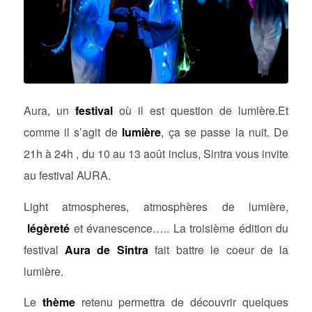
Aura, un
festival
où il est question de lumière.Et
comme il s’agit de
lumière
, ça se passe la nuit. De
21h à 24h , du 10 au 13 août inclus, Sintra vous invite
au festival AURA.
Light atmospheres, atmosphères de lumière,
légèreté
et évanescence….. La troisième édition du
festival
Aura de Sintra
fait battre le coeur de la
lumière.
Le
thème
retenu permettra de découvrir quelques