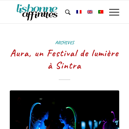
ARCHIVES
Aura, un Festival de lumière
à Sintra