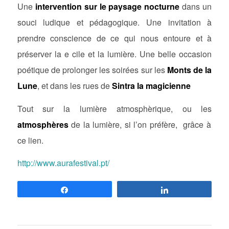
Une
intervention sur le paysage nocturne
dans un
souci ludique et pédagogique. Une invitation à
prendre conscience de ce qui nous entoure et à
préserver la e cile et la lumière. Une belle occasion
poétique de prolonger les soirées sur les
Monts de la
Lune
, et dans les rues de
Sintra la magicienne
Tout sur la lumière atmosphèrique, ou les
atmosphères
de la lumière, si l’on préfère, grâce à
ce lien.
http://www.aurafestival.pt/
Partagez
Partagez