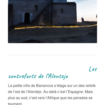
Les
contreforts de l’Alentejo
La petite ville de Barrancos s’étage sur un des reliefs
de l’est de l’Alentejo. Au-delà c’est l’Espagne. Mais
plus au sud, c’est vers l’Afrique que les pensées se
tournent.