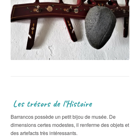
Les trésors de l’Histoire
Barrancos possède un petit bijou de musée. De
dimensions certes modestes, il renferme des objets et
des artefacts très intéressants.