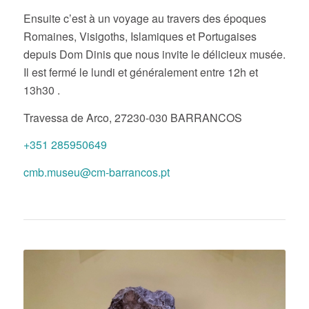
Ensuite c’est à un voyage au travers des époques
Romaines, Visigoths, Islamiques et Portugaises
depuis Dom Dinis que nous invite le délicieux musée.
Il est fermé le lundi et généralement entre 12h et
13h30 .
Travessa de Arco, 27230-030 BARRANCOS
+351 285950649
cmb.museu@cm-barrancos.pt