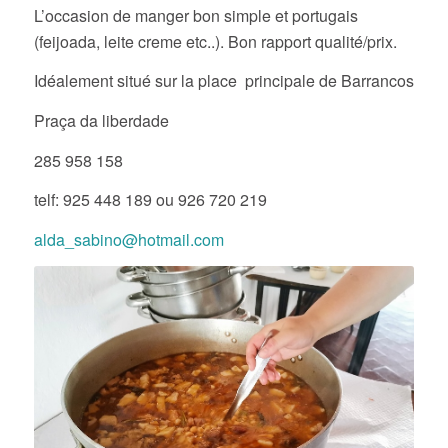
L’occasion de manger bon simple et portugais
(feijoada, leite creme etc..). Bon rapport qualité/prix.
Idéalement situé sur la place principale de Barrancos
Praça da liberdade
285 958 158
telf: 925 448 189 ou 926 720 219
alda_sabino@hotmail.com