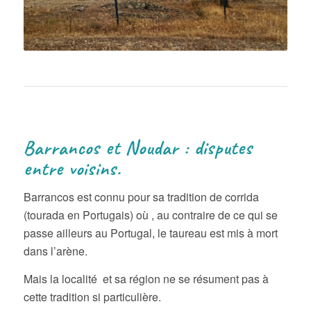
Barrancos et Noudar : disputes
entre voisins.
Barrancos est connu pour sa tradition de corrida
(tourada en Portugais) où , au contraire de ce qui se
passe ailleurs au Portugal, le taureau est mis à mort
dans l’arène.
Mais la localité et sa région ne se résument pas à
cette tradition si particulière.