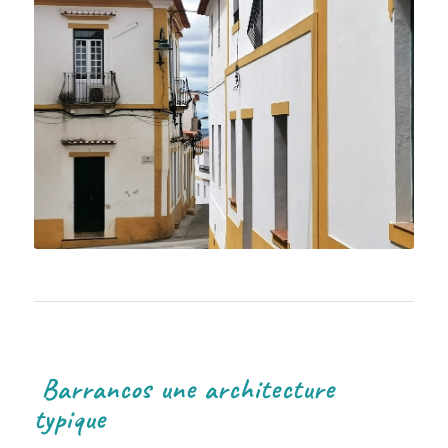
Barrancos une architecture
typique