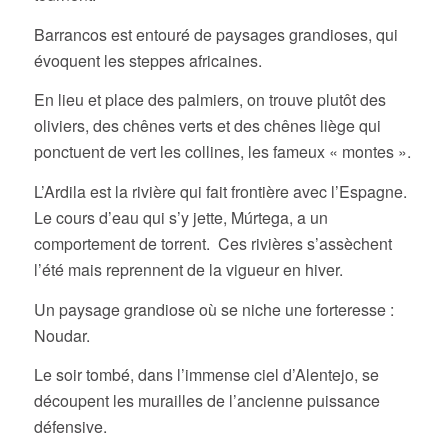
Barrancos est entouré de paysages grandioses, qui
évoquent les steppes africaines.
En lieu et place des palmiers, on trouve plutôt des
oliviers, des chênes verts et des chênes liège qui
ponctuent de vert les collines, les fameux « montes ».
L’Ardila est la rivière qui fait frontière avec l’Espagne.
Le cours d’eau qui s’y jette, Múrtega, a un
comportement de torrent. Ces rivières s’assèchent
l’été mais reprennent de la vigueur en hiver.
Un paysage grandiose où se niche une forteresse :
Noudar.
Le soir tombé, dans l’immense ciel d’Alentejo, se
découpent les murailles de l’ancienne puissance
défensive.