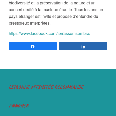
biodiversité et la préservation de la nature et un
concert dédié à la musique érudite. Tous les ans un
pays étranger est invité et propose d’entendre de
prestigieux interprètes.
https://www.facebook.com/terrassemsombra/
Partagez
Partagez
LISBONNE AFFINITÉS RECOMMANDE :
ANNONCE