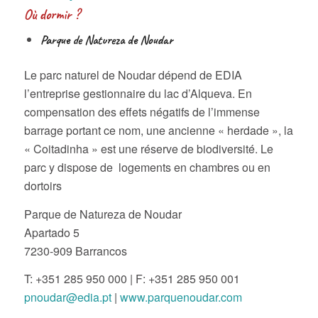
Où dormir ?
Parque de Natureza de Noudar
Le parc naturel de Noudar dépend de EDIA
l’entreprise gestionnaire du lac d’Alqueva. En
compensation des effets négatifs de l’immense
barrage portant ce nom, une ancienne « herdade », la
« Coitadinha » est une réserve de biodiversité. Le
parc y dispose de logements en chambres ou en
dortoirs
Parque de Natureza de Noudar
Apartado 5
7230-909 Barrancos
T: +351 285 950 000 | F: +351 285 950 001
pnoudar@edia.pt
|
www.parquenoudar.com