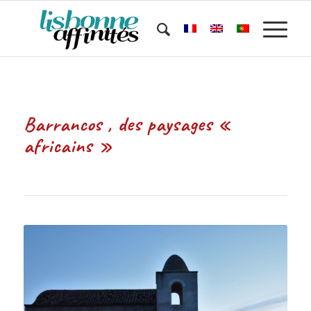
Barrancos , des paysages «
africains »