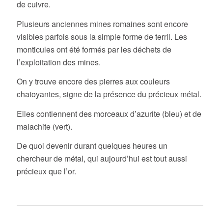
de cuivre.
Plusieurs anciennes mines romaines sont encore
visibles parfois sous la simple forme de terril. Les
monticules ont été formés par les déchets de
l’exploitation des mines.
On y trouve encore des pierres aux couleurs
chatoyantes, signe de la présence du précieux métal.
Elles contiennent des morceaux d’azurite (bleu) et de
malachite (vert).
De quoi devenir durant quelques heures un
chercheur de métal, qui aujourd’hui est tout aussi
précieux que l’or.