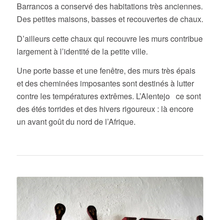
Barrancos a conservé des habitations très anciennes.
Des petites maisons, basses et recouvertes de chaux.
D’ailleurs cette chaux qui recouvre les murs contribue
largement à l’identité de la petite ville.
Une porte basse et une fenêtre, des murs très épais
et des cheminées imposantes sont destinés à lutter
contre les températures extrêmes. L’Alentejo ce sont
des étés torrides et des hivers rigoureux : là encore
un avant goût du nord de l’Afrique.