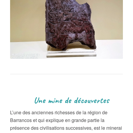
Une mine de découvertes
L’une des anciennes richesses de la région de
Barrancos et qui explique en grande partie la
présence des civilisations successives, est le minerai