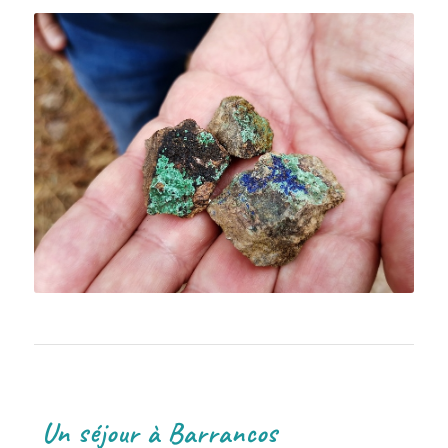
Un séjour à Barrancos