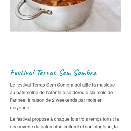
Festival Terras Sem Sombra
Le festival Terras Sem Sombra qui allie la musique
au patrimoine de l’Alentejo se déroule six mois de
l’année, à raison de 2 weekends par mois en
moyenne.
Le festival propose à chaque fois trois temps forts : la
découverte du patrimoine culturel et sociologique, la