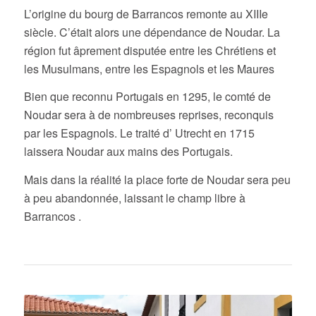
L’origine du bourg de Barrancos remonte au XIIIe
siècle. C’était alors une dépendance de Noudar. La
région fut âprement disputée entre les Chrétiens et
les Musulmans, entre les Espagnols et les Maures
Bien que reconnu Portugais en 1295, le comté de
Noudar sera à de nombreuses reprises, reconquis
par les Espagnols. Le traité d’ Utrecht en 1715
laissera Noudar aux mains des Portugais.
Mais dans la réalité la place forte de Noudar sera peu
à peu abandonnée, laissant le champ libre à
Barrancos .