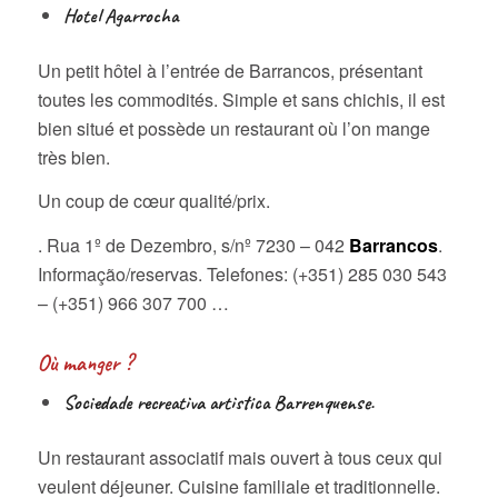
Hotel Agarrocha
Un petit hôtel à l’entrée de Barrancos, présentant
toutes les commodités. Simple et sans chichis, il est
bien situé et possède un restaurant où l’on mange
très bien.
Un coup de cœur qualité/prix.
. Rua 1º de Dezembro, s/nº 7230 – 042
Barrancos
.
Informação/reservas. Telefones: (+351) 285 030 543
– (+351) 966 307 700 …
Où manger ?
Sociedade recreativa artistica Barrenquense.
Un restaurant associatif mais ouvert à tous ceux qui
veulent déjeuner. Cuisine familiale et traditionnelle.