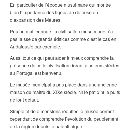
En particulier de l’époque musulmane qui montre
bien l’importance des lignes de défense ou
d’expansion des Maures.
Peu ou mal connue, la civilisation musulmane n’a
pas laissé de grands édifices comme c’est le cas en
Andalousie par exemple.
Aussi tout ce qui peut aider à mieux comprendre la
présence de cette civilisation durant plusieurs siècles
au Portugal est bienvenu.
Le musée municipal a pris place dans une ancienne
maison de maître du XIXe siècle. Ni le patio ni le puits
ne font défaut.
Simple et de dimensions réduites le musée permet
cependant de comprendre l’évolution du peuplement
de la région depuis le paléolithique.