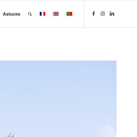
Astuces