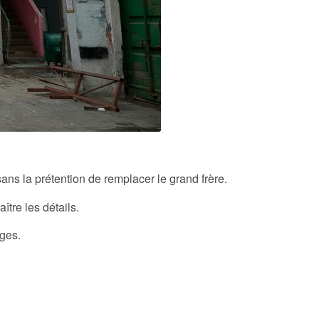
ans la prétention de remplacer le grand frère.
tre les détails.
ages.