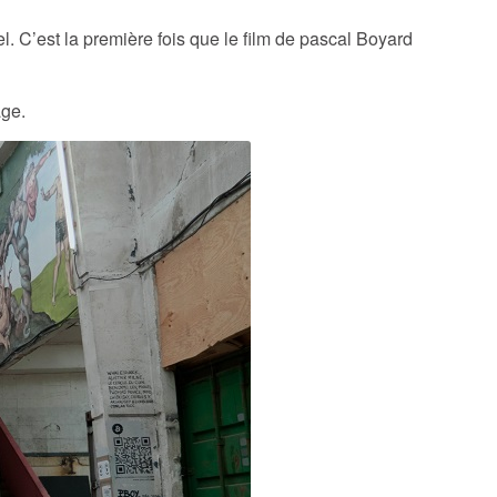
. C’est la première fois que le film de pascal Boyard
age.