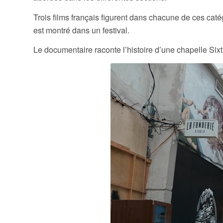
Trois films français figurent dans chacune de ces cat
est montré dans un festival.
Le documentaire raconte l’histoire d’une chapelle Sixt