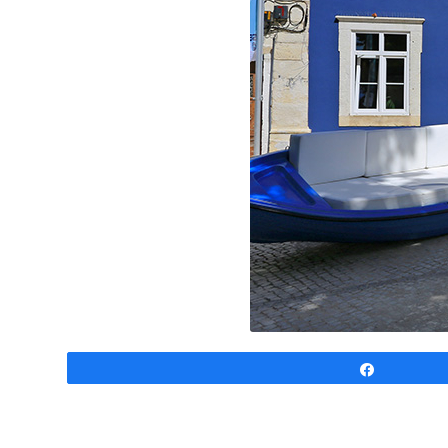
Partagez