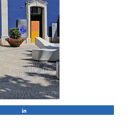
Partagez