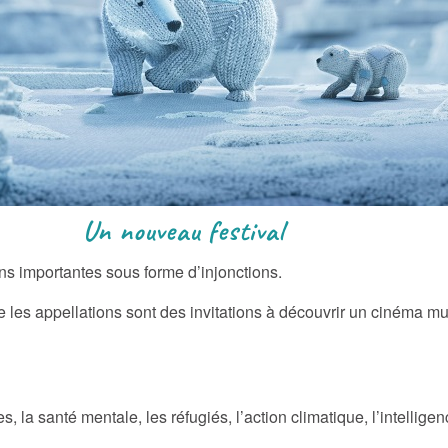
 festival
ions importantes sous forme d’injonctions.
 les appellations sont des invitations à découvrir un cinéma multi
 la santé mentale, les réfugiés, l’action climatique, l’intelligen