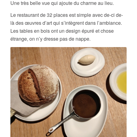
Une très belle vue qui ajoute du charme au lieu.
Le restaurant de 32 places est simple avec de-ci de-
là des œuvres d’art qui s’intègrent dans l’ambiance.
Les tables en bois ont un design épuré et chose
étrange, on n’y dresse pas de nappe.