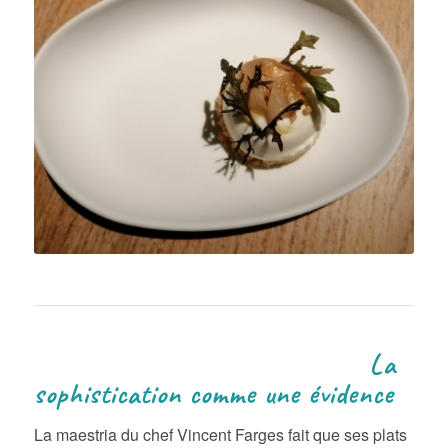
La
sophistication comme une évidence
La maestria du chef Vincent Farges fait que ses plats