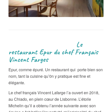
Le
restaurant Epur du chef Français
Vincent Farges
Epur, comme épuré. Un restaurant qui porte bien son
nom, tant la cuisine qu’0n y pratique est fine et
élégante.
Le chef français Vincent Lafarge l’a ouvert en 2018,
au Chiado, en plein cœur de Lisbonne. L’étoile
Michelin qu’il a obtenu l’année suivante avec son