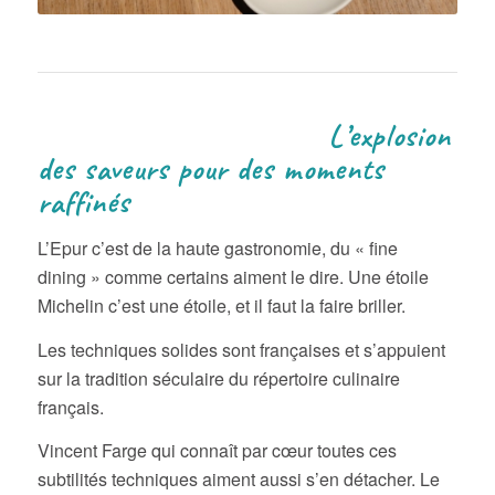
L’explosion
des saveurs pour des moments
raffinés
L’Epur c’est de la haute gastronomie, du « fine
dining » comme certains aiment le dire. Une étoile
Michelin c’est une étoile, et il faut la faire briller.
Les techniques solides sont françaises et s’appuient
sur la tradition séculaire du répertoire culinaire
français.
Vincent Farge qui connaît par cœur toutes ces
subtilités techniques aiment aussi s’en détacher. Le