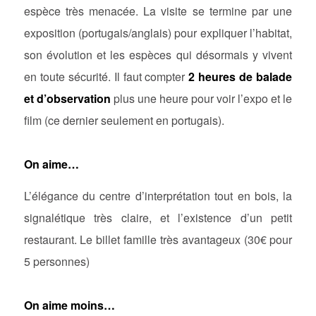
espèce très menacée. La visite se termine par une
exposition (portugais/anglais) pour expliquer l’habitat,
son évolution et les espèces qui désormais y vivent
en toute sécurité. Il faut compter
2 heures de balade
et d’observation
plus une heure pour voir l’expo et le
film (ce dernier seulement en portugais).
On aime…
L’élégance du centre d’interprétation tout en bois, la
signalétique très claire, et l’existence d’un petit
restaurant. Le billet famille très avantageux (30€ pour
5 personnes)
On aime moins…