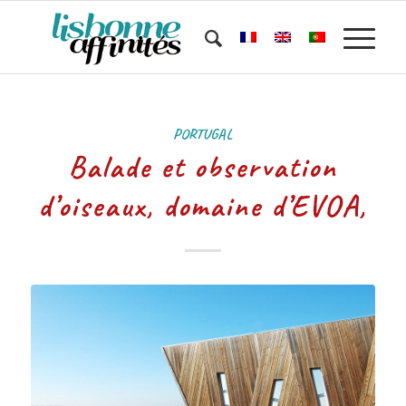
PORTUGAL
Balade et observation
d’oiseaux, domaine d’EVOA,