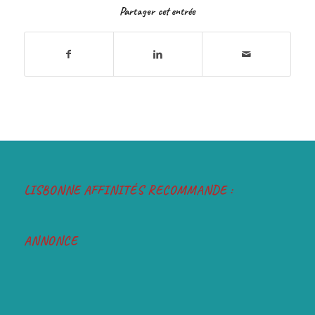
Partager cet entrée
LISBONNE AFFINITÉS RECOMMANDE :
ANNONCE