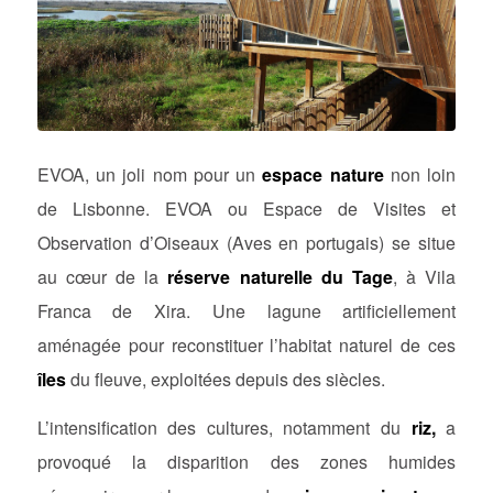
EVOA, un joli nom pour un
espace nature
non loin
de Lisbonne. EVOA ou Espace de Visites et
Observation d’Oiseaux (Aves en portugais) se situe
au cœur de la
réserve naturelle du Tage
, à Vila
Franca de Xira. Une lagune artificiellement
aménagée pour reconstituer l’habitat naturel de ces
îles
du fleuve, exploitées depuis des siècles.
L’intensification des cultures, notamment du
riz,
a
provoqué la disparition des zones humides