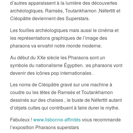
d’autres apparaissent à la lumière des découvertes
archéologiques. Ramsès, Toutankhamon ,Néfertiti et
Cléopâtre deviennent des Superstars.
Les fouilles archéologiques mais aussi le cinéma et
les représentations graphiques de l’image des
pharaons va envahir notre monde moderne.
Au début du XXe siècle les Pharaons sont un
symbole du nationalisme Égyptien. :es pharaons vont
devenir des icônes pop internationales .
Les noms de Cléopâtre gravé sur une machine à
coudre ou les têtes de Ramsès et Toutankhamon
dessinés sur des chaises , le buste de Néfertiti autant
d’objets cultes qui contribuent à faire durer le mythe.
Fabuleux !
www.lisbonne-affinités
vous recommande
l’exposition Pharaons superstars