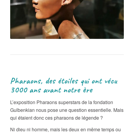
Pharaons, des étoiles qui ont vécu
3000 ans avant notre ère
L’exposition Pharaons superstars de la fondation
Gulbenkian nous pose une question essentielle. Mais
qui étaient donc ces pharaons de légende ?
Ni dieu ni homme, mais les deux en même temps ou