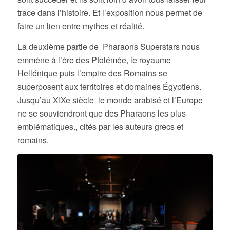
trace dans l’histoire. Et l’exposition nous permet de
faire un lien entre mythes et réalité.
La deuxième partie de Pharaons Superstars nous
emmène à l’ère des Ptolémée, le royaume
Hellénique puis l’empire des Romains se
superposent aux territoires et domaines Égyptiens.
Jusqu’au XIXe siècle le monde arabisé et l’Europe
ne se souviendront que des Pharaons les plus
emblématiques., cités par les auteurs grecs et
romains.