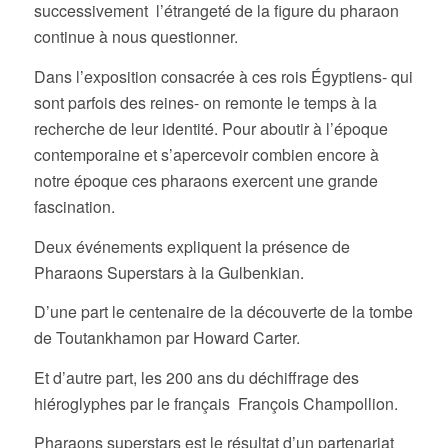
successivement l’étrangeté de la figure du pharaon
continue à nous questionner.
Dans l’exposition consacrée à ces rois Égyptiens- qui
sont parfois des reines- on remonte le temps à la
recherche de leur identité. Pour aboutir à l’époque
contemporaine et s’apercevoir combien encore à
notre époque ces pharaons exercent une grande
fascination.
Deux événements expliquent la présence de
Pharaons Superstars à la Gulbenkian.
D’une part le centenaire de la découverte de la tombe
de Toutankhamon par Howard Carter.
Et d’autre part, les 200 ans du déchiffrage des
hiéroglyphes par le français François Champollion.
Pharaons superstars est le résultat d’un partenariat