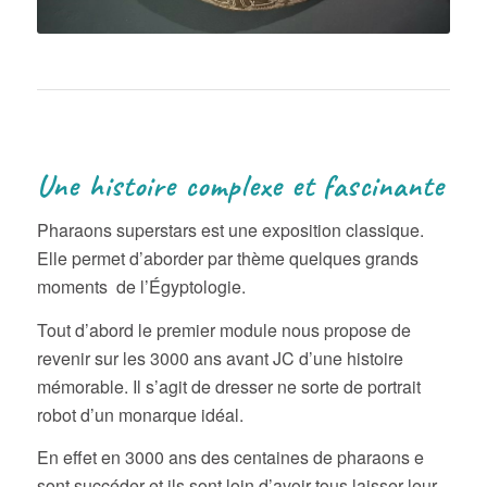
Une histoire complexe et fascinante
Pharaons superstars est une exposition classique.
Elle permet d’aborder par thème quelques grands
moments de l’Égyptologie.
Tout d’abord le premier module nous propose de
revenir sur les 3000 ans avant JC d’une histoire
mémorable. Il s’agit de dresser ne sorte de portrait
robot d’un monarque idéal.
En effet en 3000 ans des centaines de pharaons e
sont succéder et ils sont loin d’avoir tous laisser leur