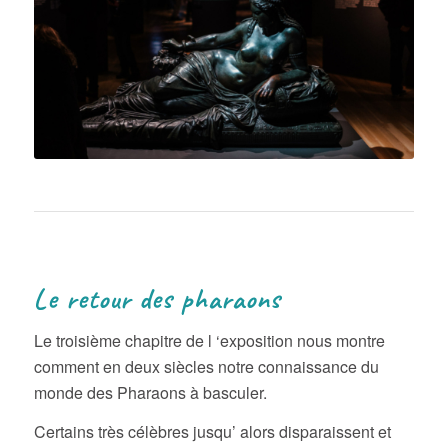
Le retour des pharaons
Le troisième chapitre de l ‘exposition nous montre
comment en deux siècles notre connaissance du
monde des Pharaons à basculer.
Certains très célèbres jusqu’ alors disparaissent et