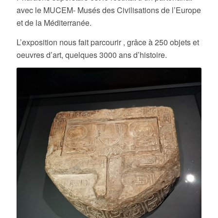
avec le MUCEM- Musés des Civilisations de l’Europe
et de la Méditerranée.
L’exposition nous fait parcourir , grâce à 250 objets et
oeuvres d’art, quelques 3000 ans d’histoire.