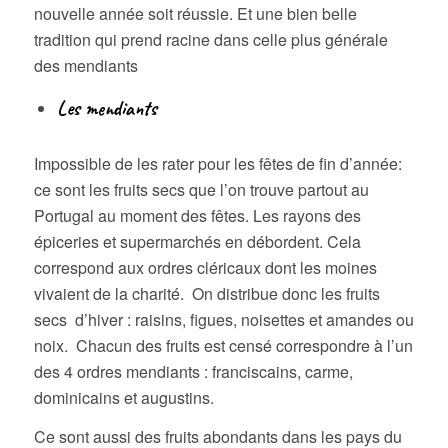
nouvelle année soit réussie. Et une bien belle
tradition qui prend racine dans celle plus générale
des mendiants
Les mendiants
Impossible de les rater pour les fêtes de fin d’année:
ce sont les fruits secs que l’on trouve partout au
Portugal au moment des fêtes. Les rayons des
épiceries et supermarchés en débordent. Cela
correspond aux ordres cléricaux dont les moines
vivaient de la charité. On distribue donc les fruits
secs d’hiver : raisins, figues, noisettes et amandes ou
noix. Chacun des fruits est censé correspondre à l’un
des 4 ordres mendiants : franciscains, carme,
dominicains et augustins.
Ce sont aussi des fruits abondants dans les pays du