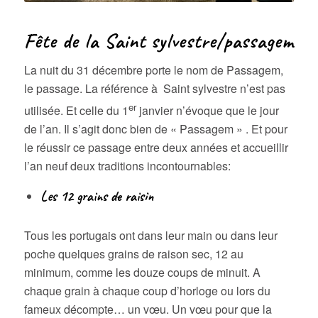
Fête de la Saint sylvestre/passagem
La nuit du 31 décembre porte le nom de Passagem,
le passage. La référence à Saint sylvestre n’est pas
er
utilisée. Et celle du 1
janvier n’évoque que le jour
de l’an. Il s’agit donc bien de « Passagem » . Et pour
le réussir ce passage entre deux années et accueillir
l’an neuf deux traditions incontournables:
Les 12 grains de raisin
Tous les portugais ont dans leur main ou dans leur
poche quelques grains de raison sec, 12 au
minimum, comme les douze coups de minuit. A
chaque grain à chaque coup d’horloge ou lors du
fameux décompte… un vœu. Un vœu pour que la