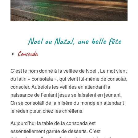
Noel ou Natal, une belle fête
Consoada
C’est le nom donné à la veillée de Noel . Le mot vient
du latin « consolata », qui vient lui-même de consolar,
consoler. Autrefois les veillées en attendant la
naissance de l’enfant jésus se faisaient en jeûnant.
On se consolait de la misère du monde en attendant
le rédempteur, chez les chrétiens.
Aujourd’hui la table de la consoada est
essentiellement garnie de desserts. C’est