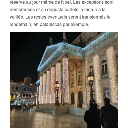
réservé au jour même de Noël. Les exceptions sont
nombreuses et on déguste parfois la morue à la
veillée. Les restes éventuels seront transformés le
lendemain, en pataniscas par exemple.