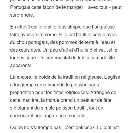
Portugais cette façon de le manger « avec tout » peut
surprendre.
En effet il est le plat le plus simple que l’on puisse
faire avec de la morue. Elle est bouillie servie avec
du chou portugais, des pommes de terre à l’eau et
des œufs durs. Un peu d’ail et d’huile d’olive…et le
tour est joué. Un curieux plat de fête à la modestie
apparente!
Là encore, le poids de la tradition religieuse. L’église
a longtemps recommandé le poisson sans
préparation pour les fêtes religieuses. Arrangée de
cette manière, la morue prend un petit air de fête,
s’éloignant du simple poisson bouilli, tout en
conservant une apparence modeste.
Qu’on ne s’y trompe pas : c’est délicieux. Le plat est