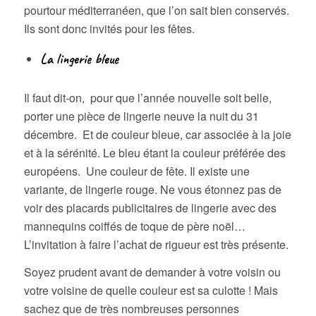
pourtour méditerranéen, que l’on sait bien conservés.
Ils sont donc invités pour les fêtes.
La lingerie bleue
Il faut dit-on, pour que l’année nouvelle soit belle,
porter une pièce de lingerie neuve la nuit du 31
décembre. Et de couleur bleue, car associée à la joie
et à la sérénité. Le bleu étant la couleur préférée des
européens. Une couleur de fête. Il existe une
variante, de lingerie rouge. Ne vous étonnez pas de
voir des placards publicitaires de lingerie avec des
mannequins coiffés de toque de père noël…
L’invitation à faire l’achat de rigueur est très présente.
Soyez prudent avant de demander à votre voisin ou
votre voisine de quelle couleur est sa culotte ! Mais
sachez que de très nombreuses personnes