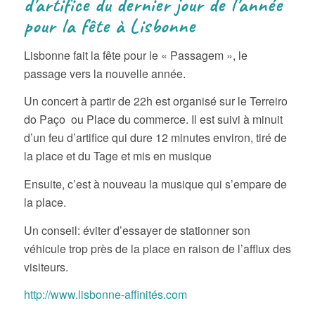
d’artifice du dernier jour de l’année
pour la fête à Lisbonne
Lisbonne fait la fête pour le « Passagem », le
passage vers la nouvelle année.
Un concert à partir de 22h est organisé sur le Terreiro
do Paço ou Place du commerce. Il est suivi à minuit
d’un feu d’artifice qui dure 12 minutes environ, tiré de
la place et du Tage et mis en musique
Ensuite, c’est à nouveau la musique qui s’empare de
la place.
Un conseil: éviter d’essayer de stationner son
véhicule trop près de la place en raison de l’afflux des
visiteurs.
http://www.lisbonne-affinités.com