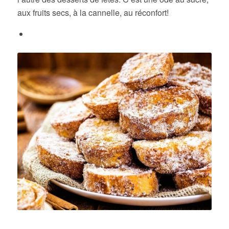
aux fruits secs, à la cannelle, au réconfort!