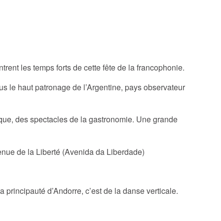
rent les temps forts de cette fête de la francophonie.
s le haut patronage de l’Argentine, pays observateur
sique, des spectacles de la gastronomie. Une grande
venue de la Liberté (Avenida da Liberdade)
a principauté d’Andorre, c’est de la danse verticale.