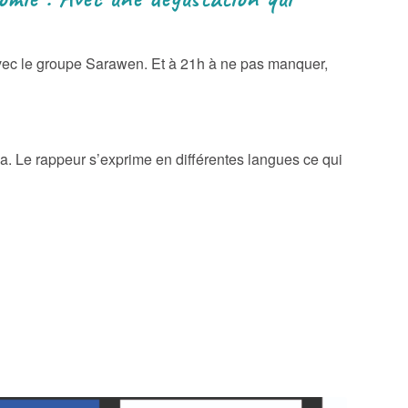
 avec le groupe Sarawen. Et à 21h à ne pas manquer,
a. Le rappeur s’exprime en différentes langues ce qui