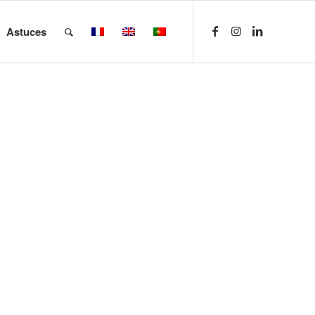
Astuces