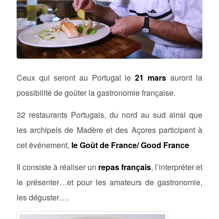
Ceux qui seront au Portugal le
21 mars
auront la
possibilité de goûter la gastronomie française.
32 restaurants Portugais, du nord au sud ainsi que
les archipels de Madère et des Açores participent à
cet événement,
le Goût de France/ Good France
Il consiste à réaliser un
repas français
, l’interpréter et
le présenter…et pour les amateurs de gastronomie,
les déguster….