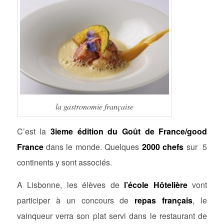
la gastronomie française
C’est la
3ieme édition du Goût de France/good
France
dans le monde. Quelques
2000 chefs
sur 5
continents y sont associés.
A Lisbonne, les élèves de
l’école Hôtelière
vont
participer à un concours de
repas français
, le
vainqueur verra son plat servi dans le restaurant de