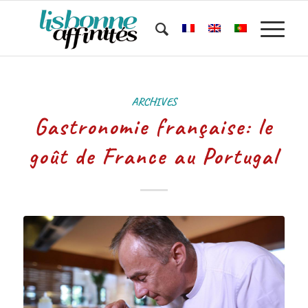
ARCHIVES
Gastronomie française: le
goût de France au Portugal