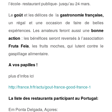
l’école- restaurant publique- jusqu’au 24 mars.
Le
goût
et les délices de la
gastronomie française,
un régal et une occasion de faire de belles
expériences. Les amateurs feront aussi une
bonne
action
: les bénéfices seront reversés à l’association
Fruta Feia
, les fruits moches, qui lutent contre le
gaspillage alimentaire.
A vos papilles !
plus d’infos ici
http://france.fr/fr/actu/gout-france-good-france-1
La liste des restaurants participant au Portugal:
Em Ponta Delgada, Açores: