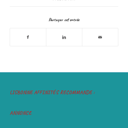
Partager cet entrée
LISBONNE AFFINITÉS RECOMMANDE :
ANNONCE