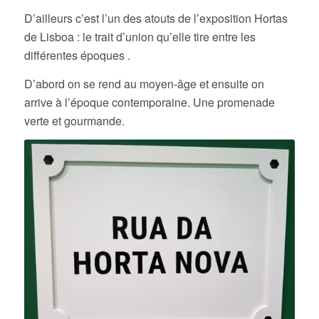
D’ailleurs c’est l’un des atouts de l’exposition Hortas
de Lisboa : le trait d’union qu’elle tire entre les
différentes époques .
D’abord on se rend au moyen-âge et ensuite on
arrive à l’époque contemporaine. Une promenade
verte et gourmande.