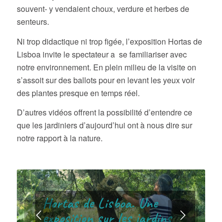
souvent- y vendaient choux, verdure et herbes de
senteurs.
Ni trop didactique ni trop figée, l’exposition Hortas de
Lisboa invite le spectateur a se familiariser avec
notre environnement. En plein milieu de la visite on
s’assoit sur des ballots pour en levant les yeux voir
des plantes presque en temps réel.
D’autres vidéos offrent la possibilité d’entendre ce
que les jardiniers d’aujourd’hui ont à nous dire sur
notre rapport à la nature.
Hortas de Lisboa. Une
exposition sur les jardins
Suivant