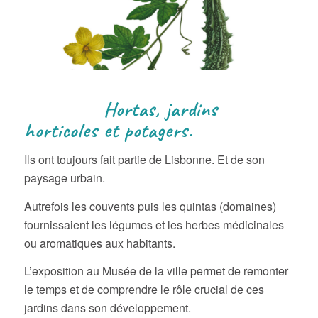
Hortas, jardins
horticoles et potagers.
Ils ont toujours fait partie de Lisbonne. Et de son
paysage urbain.
Autrefois les couvents puis les quintas (domaines)
fournissaient les légumes et les herbes médicinales
ou aromatiques aux habitants.
L’exposition au Musée de la ville permet de remonter
le temps et de comprendre le rôle crucial de ces
jardins dans son développement.