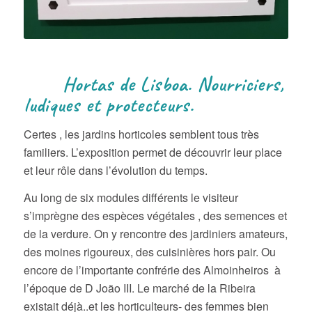
Hortas de Lisboa. Nourriciers,
ludiques et protecteurs.
Certes , les jardins horticoles semblent tous très
familiers. L’exposition permet de découvrir leur place
et leur rôle dans l’évolution du temps.
Au long de six modules différents le visiteur
s’imprègne des espèces végétales , des semences et
de la verdure. On y rencontre des jardiniers amateurs,
des moines rigoureux, des cuisinières hors pair. Ou
encore de l’importante confrérie des Almoinheiros à
l’époque de D João III. Le marché de la Ribeira
existait déjà..et les horticulteurs- des femmes bien