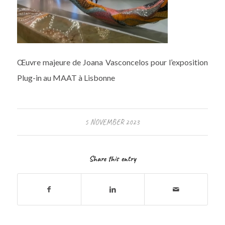
Œuvre majeure de Joana Vasconcelos pour l’exposition
Plug-in au MAAT à Lisbonne
5 NOVEMBER 2023
Share this entry