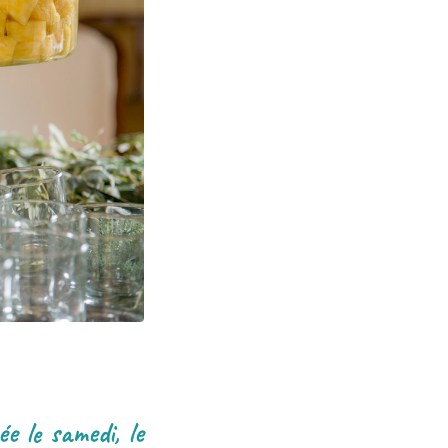
e le samedi, le