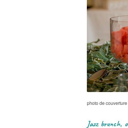
photo de couvertur
Jazz brunch, o