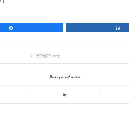
Partagez
Pa
12 OCTOBRE 2018
Partager cet entrée