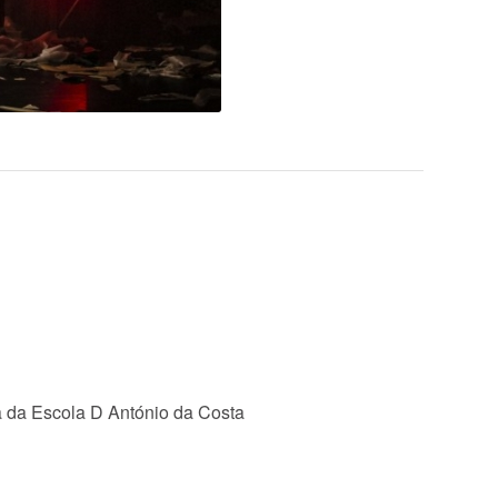
a da Escola D António da Costa