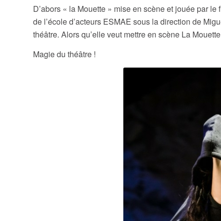
D’abors « la Mouette » mise en scène et jouée par le 
de l’école d’acteurs ESMAE sous la direction de Migu
théâtre. Alors qu’elle veut mettre en scène La Mouet
Magie du théâtre !