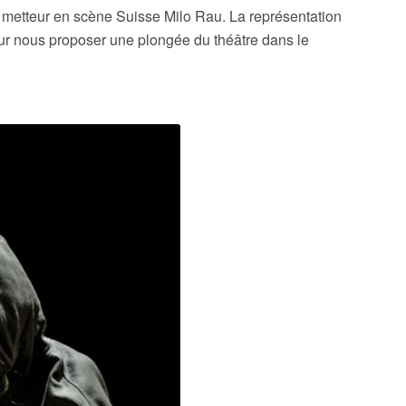
et metteur en scène Suisse Milo Rau. La représentation
ur nous proposer une plongée du théâtre dans le