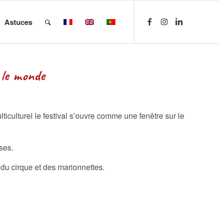
Astuces
 monde
lticulturel le festival s’ouvre comme une fenêtre sur le
ses.
 du cirque et des marionnettes.