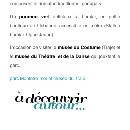
composent le domaine traditionnel portugais.
Un
poumon vert
délicieux, à Lumiar, en petite
banlieue de Lisbonne, accessible en métro (Station
Lumiar. Ligne Jaune)
L’occasion de visiter le
musée du Costume
(Traje) et
le
musée du Théâtre
et de la Danse
qui jouxtent le
parc.
parc Monteiro-mor et musée du Traje