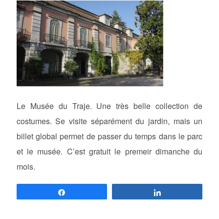
Le Musée du Traje. Une très belle collection de
costumes. Se visite séparément du jardin, mais un
billet global permet de passer du temps dans le parc
et le musée. C’est gratuit le premeir dimanche du
mois.
Partagez
Partagez