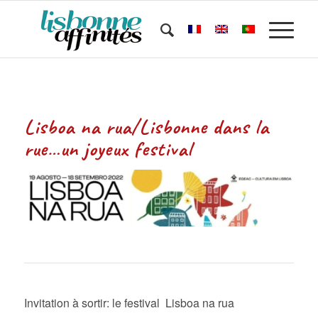
Lisboa na rua/Lisbonne dans la
rue…un joyeux festival
Invitation à sortir: le festival Lisboa na rua