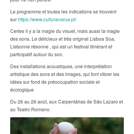
Le programme et toutes les indications se trouvent
sur
https://www.culturanarua.pt/
Certes il y a la magie du visuel, mais aussi la magie
des sons. Le délicieux et très original Lisboa Soa,
Lisbonne résonne , qui est un festival itinérant et
participatif autour du son.
Des installations acoustiques, une interprétation
artistique des sons et des images, qui font vibrer les
idées sur fond de préoccupation sociale et
écologique
Du 26 au 28 août, aux Carpentárias de São Lazaro et
au Teatro Romano.