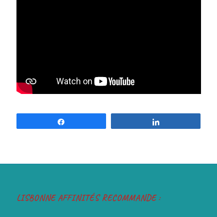
Partagez
Partagez
LISBONNE AFFINITÉS RECOMMANDE :