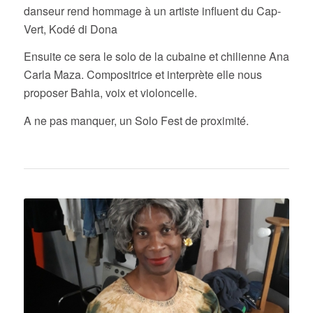
danseur rend hommage à un artiste influent du Cap-
Vert, Kodé di Dona
Ensuite ce sera le solo de la cubaine et chilienne Ana
Carla Maza. Compositrice et interprète elle nous
proposer Bahia, voix et violoncelle.
A ne pas manquer, un Solo Fest de proximité.