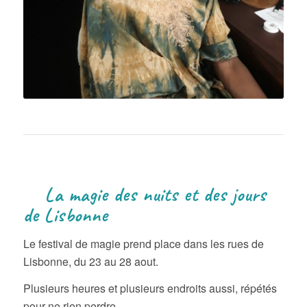
La magie des nuits et des jours
de Lisbonne
Le festival de magie prend place dans les rues de
Lisbonne, du 23 au 28 aout.
Plusieurs heures et plusieurs endroits aussi, répétés
pour ne rien perdre.