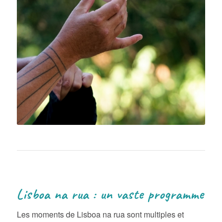
Lisboa na rua : un vaste programme
Les moments de Lisboa na rua sont multiples et