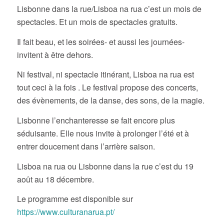
Lisbonne dans la rue/Lisboa na rua c’est un mois de
spectacles. Et un mois de spectacles gratuits.
Il fait beau, et les soirées- et aussi les journées-
invitent à être dehors.
Ni festival, ni spectacle itinérant, Lisboa na rua est
tout ceci à la fois . Le festival propose des concerts,
des évènements, de la danse, des sons, de la magie.
Lisbonne l’enchanteresse se fait encore plus
séduisante. Elle nous invite à prolonger l’été et à
entrer doucement dans l’arrière saison.
Lisboa na rua ou Lisbonne dans la rue c’est du 19
août au 18 décembre.
Le programme est disponible sur
https://www.culturanarua.pt/