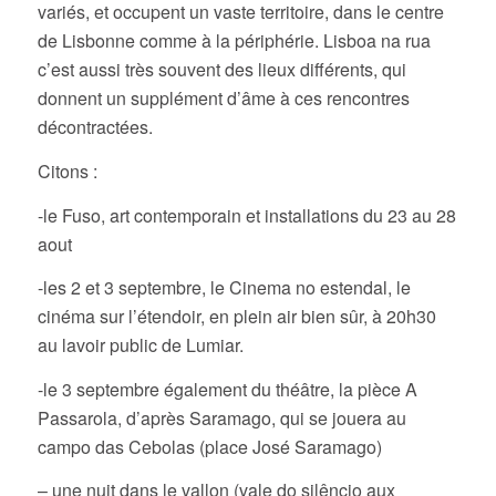
variés, et occupent un vaste territoire, dans le centre
de Lisbonne comme à la périphérie. Lisboa na rua
c’est aussi très souvent des lieux différents, qui
donnent un supplément d’âme à ces rencontres
décontractées.
Citons :
-le Fuso, art contemporain et installations du 23 au 28
aout
-les 2 et 3 septembre, le Cinema no estendal, le
cinéma sur l’étendoir, en plein air bien sûr, à 20h30
au lavoir public de Lumiar.
-le 3 septembre également du théâtre, la pièce A
Passarola, d’après Saramago, qui se jouera au
campo das Cebolas (place José Saramago)
– une nuit dans le vallon (vale do silêncio aux