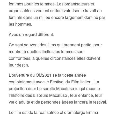
femmes pour les femmes. Les organisateurs et
organisatrices veulent surtout valoriser le travail au
féminin dans un milieu encore largement dominé par
les hommes.
Avec un regard différent.
Ce sont souvent des films qui prennent partie, pour
montrer à quelles limites les femmes sont
confrontées, à quelles circonstances elles doivent
leur destin.
L’ouverture du OM2021 se fait cette année
conjointement avec le Festival du Film Italien. La
projection de « Le sorelle Macaluso » qui raconte
l’histoire des 5 sœurs Macaluso , leur enfance, leur
vie d’adulte et de personnes âgées lancera le festival.
Le film est de la réalisatrice et dramaturge Emma