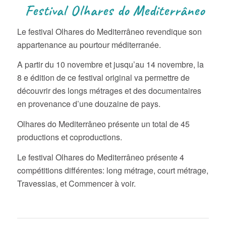
Festival Olhares do Mediterrâneo
Le festival Olhares do Mediterrâneo revendique son
appartenance au pourtour méditerranée.
A partir du 10 novembre et jusqu’au 14 novembre, la
8 e édition de ce festival original va permettre de
découvrir des longs métrages et des documentaires
en provenance d’une douzaine de pays.
Olhares do Mediterrâneo présente un total de 45
productions et coproductions.
Le festival Olhares do Mediterrâneo présente 4
compétitions différentes: long métrage, court métrage,
Travessias, et Commencer à voir.