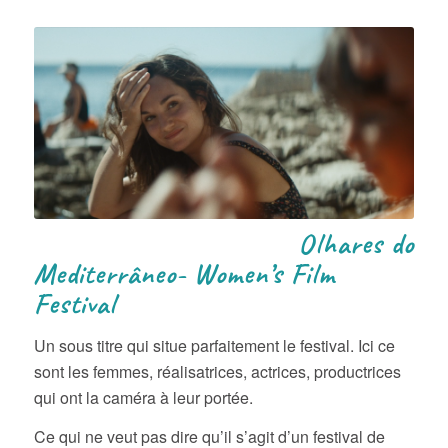
Olhares do
Mediterrâneo- Women’s Film
Festival
Un sous titre qui situe parfaitement le festival. Ici ce
sont les femmes, réalisatrices, actrices, productrices
qui ont la caméra à leur portée.
Ce qui ne veut pas dire qu’il s’agit d’un festival de