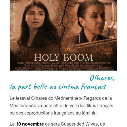
Olhares,
la part belle au cinéma français
Le festival Olhares do Mediterrâneo- Regards de la
Méditerranée va permettre de voir des films français
ou des coproductions françaises au féminin
Le
10 novembre
ce sera Suspended Wives, de