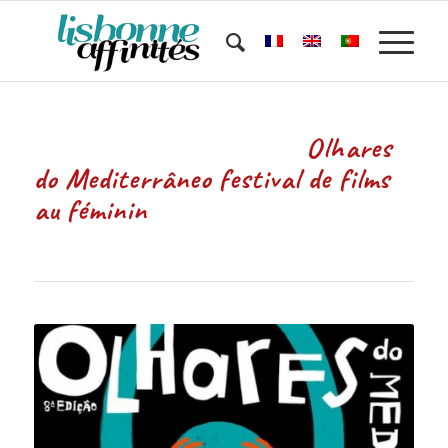
Olhares
do Mediterrâneo festival de films
au féminin