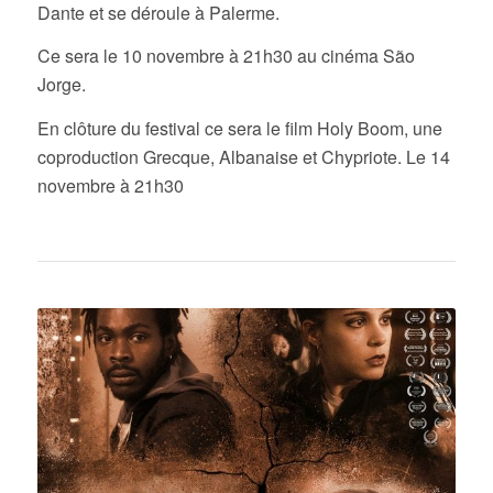
Dante et se déroule à Palerme.
Ce sera le 10 novembre à 21h30 au cinéma São
Jorge.
En clôture du festival ce sera le film Holy Boom, une
coproduction Grecque, Albanaise et Chypriote. Le 14
novembre à 21h30