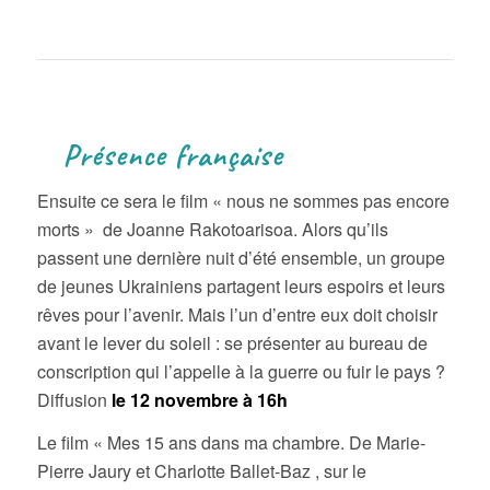
Présence française
Ensuite ce sera le film « nous ne sommes pas encore
morts » de Joanne Rakotoarisoa. Alors qu’ils
passent une dernière nuit d’été ensemble, un groupe
de jeunes Ukrainiens partagent leurs espoirs et leurs
rêves pour l’avenir. Mais l’un d’entre eux doit choisir
avant le lever du soleil : se présenter au bureau de
conscription qui l’appelle à la guerre ou fuir le pays ?
Diffusion
le 12 novembre à 16h
Le film « Mes 15 ans dans ma chambre. De Marie-
Pierre Jaury et Charlotte Ballet-Baz , sur le