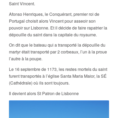
Saint Vincent.
Afonso Henriques, le Conquérant, premier roi de
Portugal choisit alors Vincent pour asseoir son
pouvoir sur Lisbonne. Et il décide de faire rapatrier la
dépouille du saint dans la capitale du royaume.
On dit que le bateau qui a transporté la dépouille du
martyr était transporté par 2 corbeaux, l’un à la proue
l’autre à la poupe.
Le 16 septembre de 1173, les restes mortels du saint
furent transportés à l’église Santa Maria Maior, la SÉ
(Cathédrale) où ils sont toujours.
Il devient alors St Patron de Lisbonne