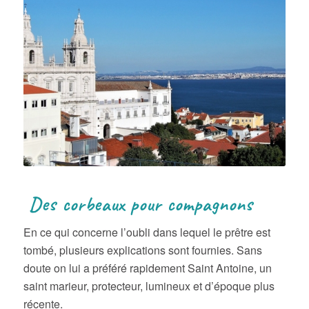
Des corbeaux pour compagnons
En ce qui concerne l’oubli dans lequel le prêtre est
tombé, plusieurs explications sont fournies. Sans
doute on lui a préféré rapidement Saint Antoine, un
saint marieur, protecteur, lumineux et d’époque plus
récente.