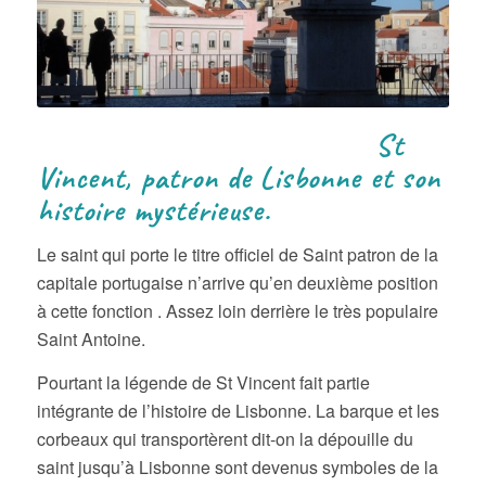
St
Vincent, patron de Lisbonne et son
histoire mystérieuse.
Le saint qui porte le titre officiel de Saint patron de la
capitale portugaise n’arrive qu’en deuxième position
à cette fonction . Assez loin derrière le très populaire
Saint Antoine.
Pourtant la légende de St Vincent fait partie
intégrante de l’histoire de Lisbonne. La barque et les
corbeaux qui transportèrent dit-on la dépouille du
saint jusqu’à Lisbonne sont devenus symboles de la