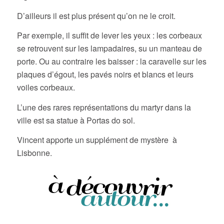
D’ailleurs il est plus présent qu’on ne le croit.
Par exemple, il suffit de lever les yeux : les corbeaux
se retrouvent sur les lampadaires, su un manteau de
porte. Ou au contraire les baisser : la caravelle sur les
plaques d’égout, les pavés noirs et blancs et leurs
voiles corbeaux.
L’une des rares représentations du martyr dans la
ville est sa statue à Portas do sol.
Vincent apporte un supplément de mystère à
Lisbonne.