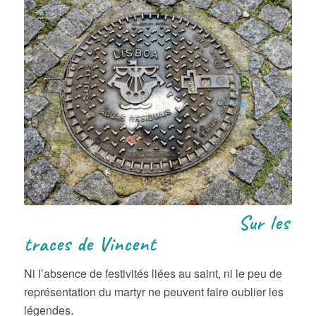
Sur les
traces de Vincent
Ni l’absence de festivités liées au saint, ni le peu de
représentation du martyr ne peuvent faire oublier les
légendes.