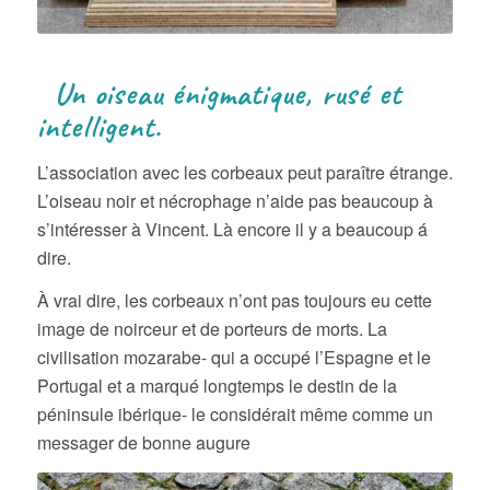
Un oiseau énigmatique, rusé et
intelligent.
L’association avec les corbeaux peut paraître étrange.
L’oiseau noir et nécrophage n’aide pas beaucoup à
s’intéresser à Vincent. Là encore il y a beaucoup á
dire.
À vrai dire, les corbeaux n’ont pas toujours eu cette
image de noirceur et de porteurs de morts. La
civilisation mozarabe- qui a occupé l’Espagne et le
Portugal et a marqué longtemps le destin de la
péninsule ibérique- le considérait même comme un
messager de bonne augure