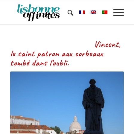
Vincent,
le saint patron aux corbeaux
tombé dans l’oubli.