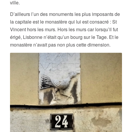
ville.
D’ailleurs l’un des monuments les plus imposants de
la capitale est le monastère qui lui est consacré : St
Vincent hors les murs. Hors les murs car lorsqu’il fut
érigé, Lisbonne n’était qu’un bourg sur le Tage. Et le
monastère n’avait pas non plus cette dimension.