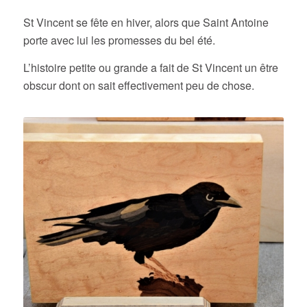
St Vincent se fête en hiver, alors que Saint Antoine
porte avec lui les promesses du bel été.
L’histoire petite ou grande a fait de St Vincent un être
obscur dont on sait effectivement peu de chose.