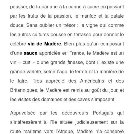
pousser, de la banane à la canne à sucre en passant
par les fruits de la passion, le manioc et la patate
douce. Sans oublier un trésor : la vigne qui comme
les autres cultures pousse en terrasse pour donner le
célèbre
vin de Madère
. Bien plus qu’un composant
d’une
sauce
appréciée en France, le Madère est un
vin « cuit » d’une grande finesse, dont il existe une
grande variété, selon l’âge, le terroir et la manière de
le faire. Très apprécié des Américains et des
Britanniques, le Madère est remis au goût du jour, et
les visites des domaines et des caves s’imposent.
Apprivoisée par les découvreurs Portugais qui
s’intéressèrent à l’île située judicieusement sur la
route maritime vers l’Afrique, Madère n’a conservé