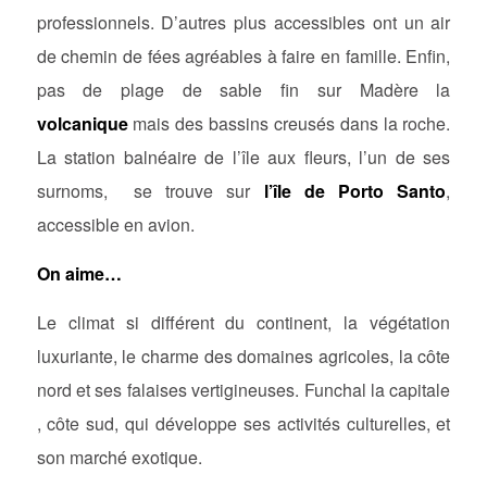
professionnels. D’autres plus accessibles ont un air
de chemin de fées agréables à faire en famille. Enfin,
pas de plage de sable fin sur Madère la
volcanique
mais des bassins creusés dans la roche.
La station balnéaire de l’île aux fleurs, l’un de ses
surnoms, se trouve sur
l’île de Porto Santo
,
accessible en avion.
On aime…
Le climat si différent du continent, la végétation
luxuriante, le charme des domaines agricoles, la côte
nord et ses falaises vertigineuses. Funchal la capitale
, côte sud, qui développe ses activités culturelles, et
son marché exotique.