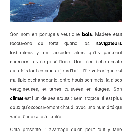
Son nom en portugais veut dire
bois
. Madère était
recouverte de forêt quand les
navigateurs
lusitaniens y ont accéder alors qu’ils partaient
chercher la voie pour l’Inde. Une bien belle escale
autrefois tout comme aujourd’hui : l’île volcanique est
multiple et changeante, entre hauts sommets, falaises
vertigineuses, et terres cultivées en étages. Son
climat
est l’un de ses atouts : semi tropical il est plus
doux qu’excessivement chaud, avec une humidité qui
varie d’une côté à l’autre.
Cela présente l’ avantage qu’on peut tout y faire