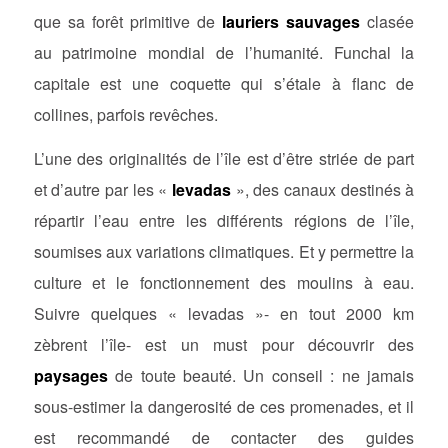
que sa forêt primitive de
lauriers sauvages
clasée
au patrimoine mondial de l’humanité. Funchal la
capitale est une coquette qui s’étale à flanc de
collines, parfois revêches.
L’une des originalités de l’île est d’être striée de part
et d’autre par les «
levadas
», des canaux destinés à
répartir l’eau entre les différents régions de l’île,
soumises aux variations climatiques. Et y permettre la
culture et le fonctionnement des moulins à eau.
Suivre quelques « levadas »- en tout 2000 km
zèbrent l’île- est un must pour découvrir des
paysages
de toute beauté. Un conseil : ne jamais
sous-estimer la dangerosité de ces promenades, et il
est recommandé de contacter des guides