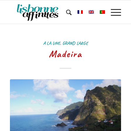
A LA UNE
,
GRAND LARGE
Madeira