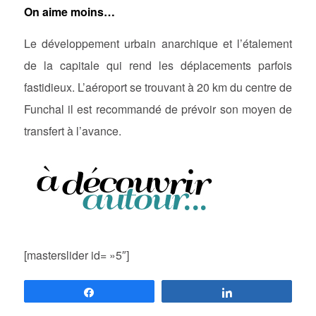
On aime moins…
Le développement urbain anarchique et l’étalement
de la capitale qui rend les déplacements parfois
fastidieux. L’aéroport se trouvant à 20 km du centre de
Funchal il est recommandé de prévoir son moyen de
transfert à l’avance.
[masterslider id= »5″]
Partagez
Partagez