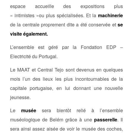
espace accueille des expositions plus
« intimistes »ou plus spécialisées. Et la
machinerie
de la centrale proprement dite a été conservée et
se
visite également.
L’ensemble est géré par la Fondation EDP –
Electricité du Portugal.
Le MAAT et Central Tejo sont devenus en quelques
mois l’un des lieux les plus incontournables de la
capitale portugaise, en lui donnant une nouvelle
jeunesse.
Le
musée
sera bientôt relié à l’ensemble
muséologique de Belém grâce à une
passerelle
. Il
sera ainsi assez aisée de voir le musée des coches,