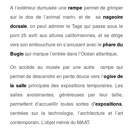
A l’extérieur dumusée une
rampe
permet de grimper
sur le dos de l’animal marin, et de sa
nageoire
dorsale
, on peut admirer le Tage qui passe sous le
pont 25 avril aux allures californiennes, et se dirige
vers son embouchure en s’amusant avec le
phare du
Bugio
qui marque l’entrée dans l’Océan atlantique.
On accède au musée par une autre rampe qui
permet de descendre en pente douce vers l’
ogive de
la salle
principale des expositions temporaires. Les
salles avoisinantes, généreuses par leur taille,
permettent d’accueillir toutes sortes d
’expositions
,
centrées sur la technologie, l’architecture et l’art
contemporain. L’objet même du MAAT.