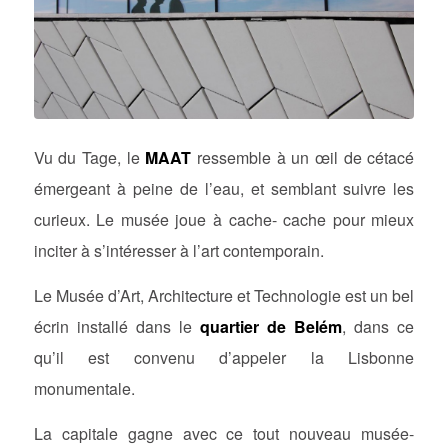
Vu du Tage, le
MAAT
ressemble à un œil de cétacé
émergeant à peine de l’eau, et semblant suivre les
curieux. Le musée joue à cache- cache pour mieux
inciter à s’intéresser à l’art contemporain.
Le Musée d’Art, Architecture et Technologie est un bel
écrin installé dans le
quartier de Belém
, dans ce
qu’il est convenu d’appeler la Lisbonne
monumentale.
La capitale gagne avec ce tout nouveau musée-