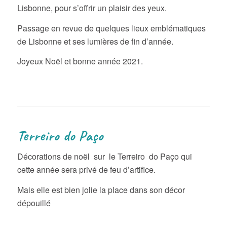
Lisbonne, pour s’offrir un plaisir des yeux.
Passage en revue de quelques lieux emblématiques
de Lisbonne et ses lumières de fin d’année.
Joyeux Noël et bonne année 2021.
Terreiro do Paço
Décorations de noël sur le Terreiro do Paço qui
cette année sera privé de feu d’artifice.
Mais elle est bien jolie la place dans son décor
dépouillé