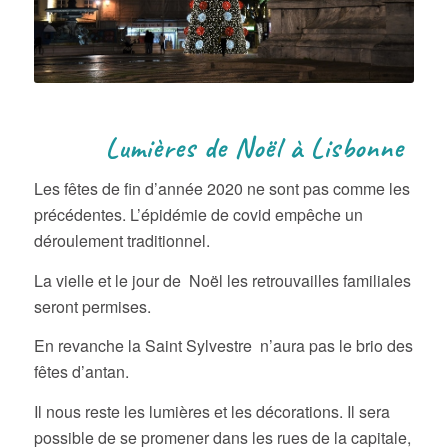
Lumières de Noël à Lisbonne
Les fêtes de fin d’année 2020 ne sont pas comme les
précédentes. L’épidémie de covid empêche un
déroulement traditionnel.
La vielle et le jour de Noël les retrouvailles familiales
seront permises.
En revanche la Saint Sylvestre n’aura pas le brio des
fêtes d’antan.
Il nous reste les lumières et les décorations. Il sera
possible de se promener dans les rues de la capitale,