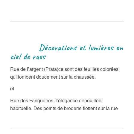
Décorations et lumières en
ciel de rues
Rue de l’argent (Prata)ce sont des feuilles colorées
qui tombent doucement sur la chaussée.
et
Rue des Fanqueiros, l’élégance dépouillée
habituelle. Des points de broderie flottent sur la rue