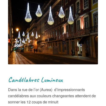
Candélabres Lumineux
Dans la rue de l’or (Aurea) d’impressionnants
candélabres aux couleurs changeantes attendent de
sonner les 12 coups de minuit