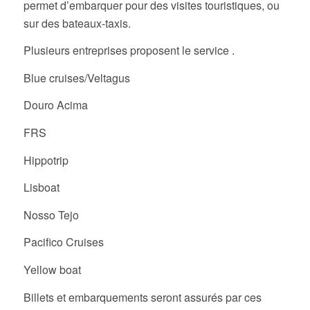
permet d’embarquer pour des visites touristiques, ou
sur des bateaux-taxis.
Plusieurs entreprises proposent le service .
Blue cruises/Veltagus
Douro Acima
FRS
Hippotrip
Lisboat
Nosso Tejo
Pacifico Cruises
Yellow boat
Billets et embarquements seront assurés par ces