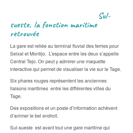
Sul-
sueste, la fonction maritime
retrouvée
La gare est reliée au terminal fluvial des ferries pour
Seixal et Montijo. L’espace entre les deux s’appelle
Central Tejo. On peut y admirer une maquette
interactive qui permet de visualiser la vie sur le Tage.
Six phares rouges représentent les anciennes
liaisons maritimes entre les différentes villes du
Tage.
Des expositions et un poste d’information achèvent
d’animer le bel endroit.
Sul-sueste est avant tout une gare maritime qui