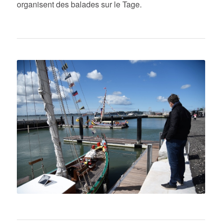
organisent des balades sur le Tage.