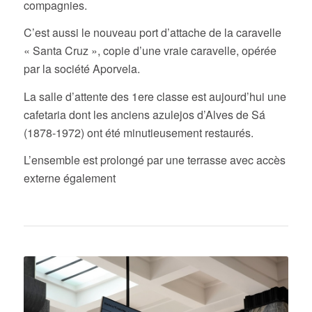
compagnies.
C’est aussi le nouveau port d’attache de la caravelle
« Santa Cruz », copie d’une vraie caravelle, opérée
par la société Aporvela.
La salle d’attente des 1ere classe est aujourd’hui une
cafetaria dont les anciens azulejos d’Alves de Sá
(1878-1972) ont été minutieusement restaurés.
L’ensemble est prolongé par une terrasse avec accès
externe également