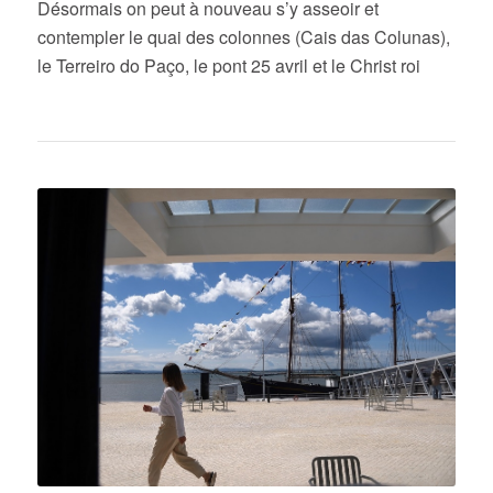
Désormais on peut à nouveau s’y asseoir et
contempler le quai des colonnes (Cais das Colunas),
le Terreiro do Paço, le pont 25 avril et le Christ roi