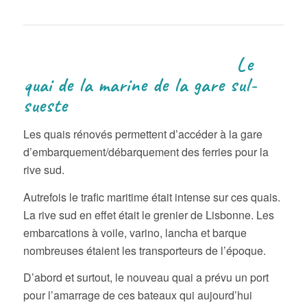
Le
quai de la marine de la gare sul-
sueste
Les quais rénovés permettent d’accéder à la gare
d’embarquement/débarquement des ferries pour la
rive sud.
Autrefois le trafic maritime était intense sur ces quais.
La rive sud en effet était le grenier de Lisbonne. Les
embarcations à voile, varino, lancha et barque
nombreuses étaient les transporteurs de l’époque.
D’abord et surtout, le nouveau quai a prévu un port
pour l’amarrage de ces bateaux qui aujourd’hui