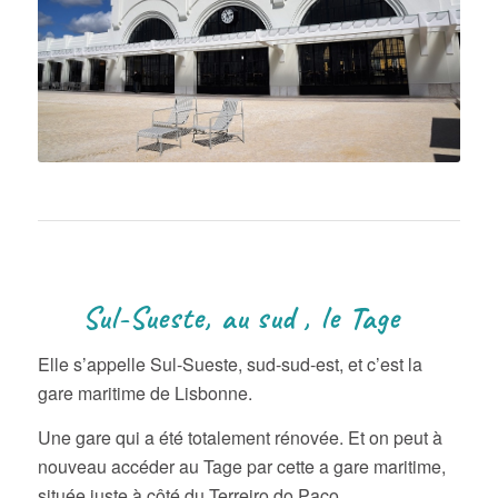
Sul-Sueste, au sud , le Tage
Elle s’appelle Sul-Sueste, sud-sud-est, et c’est la
gare maritime de Lisbonne.
Une gare qui a été totalement rénovée. Et on peut à
nouveau accéder au Tage par cette a gare maritime,
située juste à côté du Terreiro do Paço.