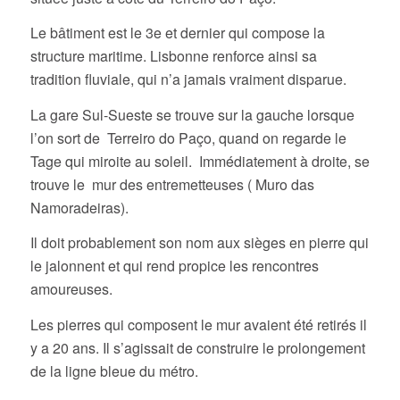
Le bâtiment est le 3e et dernier qui compose la
structure maritime. Lisbonne renforce ainsi sa
tradition fluviale, qui n’a jamais vraiment disparue.
La gare Sul-Sueste se trouve sur la gauche lorsque
l’on sort de Terreiro do Paço, quand on regarde le
Tage qui miroite au soleil. Immédiatement à droite, se
trouve le mur des entremetteuses ( Muro das
Namoradeiras).
Il doit probablement son nom aux sièges en pierre qui
le jalonnent et qui rend propice les rencontres
amoureuses.
Les pierres qui composent le mur avaient été retirés il
y a 20 ans. Il s’agissait de construire le prolongement
de la ligne bleue du métro.