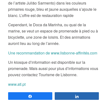
de l’artiste Julião Sarmento) dans les couleurs
primaires rouge, bleu et jaune auxquelles s’ajoute le
blanc. L’offre est de restauration rapide
Cependant, le Doca da Marinha, ou quai de la
marine, se veut un espace de promenade à pied ou à
bicyclette, une zone de loisirs. Et des animations
auront lieu au long de l’année.
Une recommandation de www.lisbonne-affinités.com
Un kiosque d’information est disponible sur la
promenade. Mais aussi pour plus d’informations vous
pouvez contactez Tourisme de Lisbonne.
www.atl.pt
Partagez
Partagez