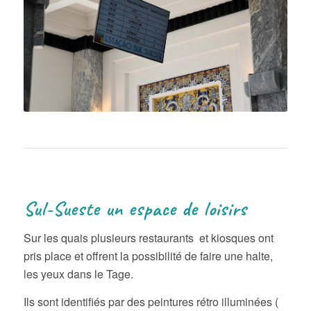
Sul-Sueste un espace de loisirs
Sur les quais plusieurs restaurants et kiosques ont
pris place et offrent la possibilité de faire une halte,
les yeux dans le Tage.
Ils sont identifiés par des peintures rétro illuminées (