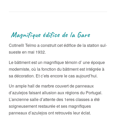
Magnifique édifice de la Gare
Cotinelli Telmo a construit cet édifice de la station sul-
sueste en mai 1932.
Le bâtiment est un magnifique témoin d’ une époque
moderniste, où la fonction du bâtiment est intégrée à
sa décoration. Et c’ets encore le cas aujourd’hui.
Un ample hall de marbre couvert de panneaux
d’azulejos faisant allusion aux régions du Portugal.
L’ancienne salle d’attente des 1eres classes a été
soigneusement restaurée et ses magnifiques
panneaux d’azulejos ont retrouvés leur éclat.