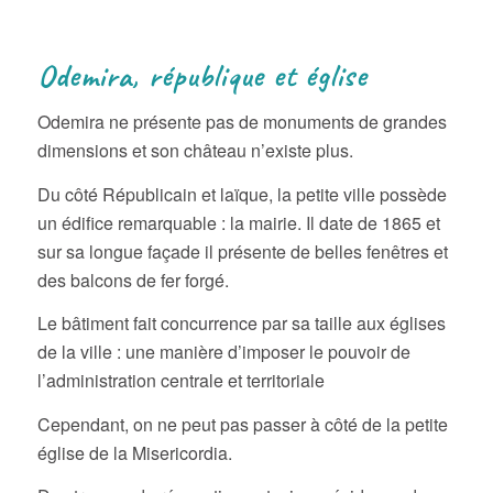
Odemira, république et église
Odemira ne présente pas de monuments de grandes
dimensions et son château n’existe plus.
Du côté Républicain et laïque, la petite ville possède
un édifice remarquable : la mairie. Il date de 1865 et
sur sa longue façade il présente de belles fenêtres et
des balcons de fer forgé.
Le bâtiment fait concurrence par sa taille aux églises
de la ville : une manière d’imposer le pouvoir de
l’administration centrale et territoriale
Cependant, on ne peut pas passer à côté de la petite
église de la Misericordia.