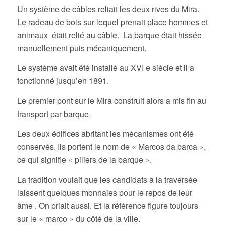
Un système de câbles reliait les deux rives du Mira.
Le radeau de bois sur lequel prenait place hommes et
animaux était relié au câble. La barque était hissée
manuellement puis mécaniquement.
Le système avait été installé au XVI e siècle et il a
fonctionné jusqu’en 1891.
Le premier pont sur le Mira construit alors a mis fin au
transport par barque.
Les deux édifices abritant les mécanismes ont été
conservés. Ils portent le nom de « Marcos da barca »,
ce qui signifie « piliers de la barque ».
La tradition voulait que les candidats à la traversée
laissent quelques monnaies pour le repos de leur
âme . On priait aussi. Et la référence figure toujours
sur le « marco » du côté de la ville.