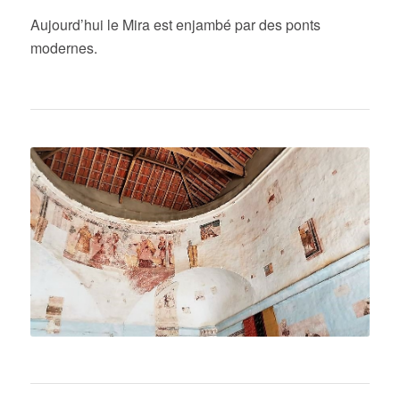
Aujourd’hui le Mira est enjambé par des ponts
modernes.