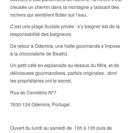
creusée un chemin dans la montagne y laissant des
rochers qui semblent flotter sur l’eau.
C’est une plage fluviale privée : s’y baigner est de la
responsabilité des baigneurs.
De retour à Odemira, une halte gourmande s’impose
à la chocolaterie de Beatriz.
Un petit café en esplanade au dessus du Mira, et de
délicieuses gourmandises, parfois originales , dont
les propriétaires ont le secret.
Rua do Cemitério Nº7
7630-124 Odemira, Portugal
Ouvert du lundi au samedi de 10h à 13h puis de