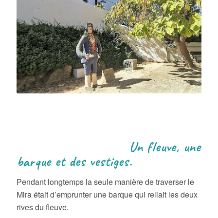
Un fleuve, une
barque et des vestiges.
Pendant longtemps la seule manière de traverser le
Mira était d’emprunter une barque qui reliait les deux
rives du fleuve.