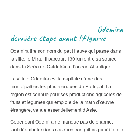
Odemira
dernière étape avant l’Algarve
Odemira tire son nom du petit fleuve qui passe dans
la ville, le Mira. Il parcourt 130 km entre sa source
dans la Serra do Caldeirão e l’océan Atlantique.
La ville d’Odemira est la capitale d’une des
municipalités les plus étendues du Portugal. La
région est connue pour ses productions agricoles de
fruits et légumes qui emploie de la main d’œuvre
étrangère, venue essentiellement d’Asie.
Cependant Odemira ne manque pas de charme. Il
faut déambuler dans ses rues tranquilles pour bien le