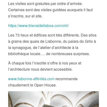
Les visites sont gratuites par ordre d’arrivée.
Certaines sont des visites guidées auxquels il faut
s’inscrire, sur el site.
https://www.trienaldelisboa.com/ohl/
Les 73 lieux et édifices sont très différents. Des silos
à grains des quais de Lisbonne, du palais do Grilo à
la synagogue, de l’atelier d’architecte à la
bibliothèque locale…. de nombreuses surprises.
À chaque fois l’insolite s’offre à nos yeux et
l’architecture nous devient accessible.
www.lisbonne-affinités.com
recommande
chaudement le Open House.