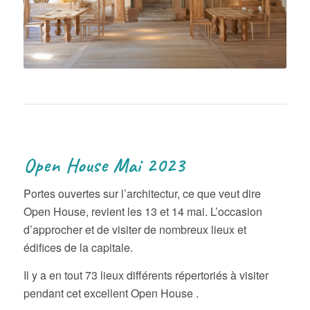
Open House Mai 2023
Portes ouvertes sur l’architectur, ce que veut dire
Open House, revient les 13 et 14 mai. L’occasion
d’approcher et de visiter de nombreux lieux et
édifices de la capitale.
Il y a en tout 73 lieux différents répertoriés à visiter
pendant cet excellent Open House .