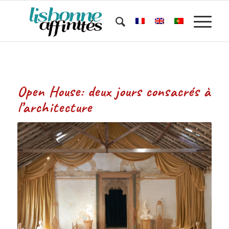
Open House: deux jours consacrés à
l’architecture