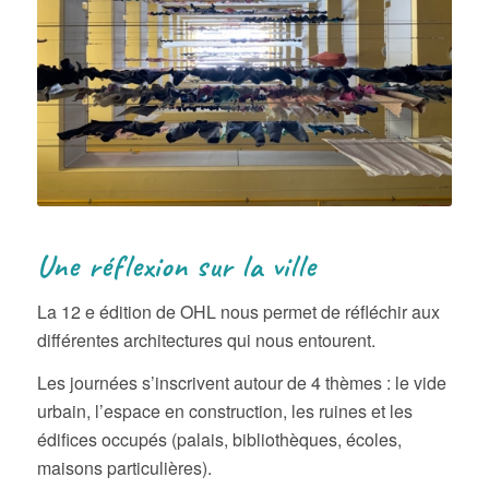
Une réflexion sur la ville
La 12 e édition de OHL nous permet de réfléchir aux
différentes architectures qui nous entourent.
Les journées s’inscrivent autour de 4 thèmes : le vide
urbain, l’espace en construction, les ruines et les
édifices occupés (palais, bibliothèques, écoles,
maisons particulières).