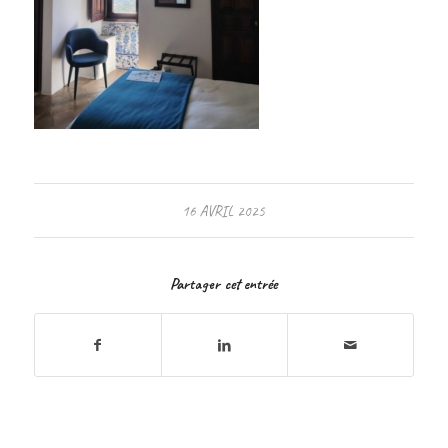
16 AVRIL 2025
Partager cet entrée