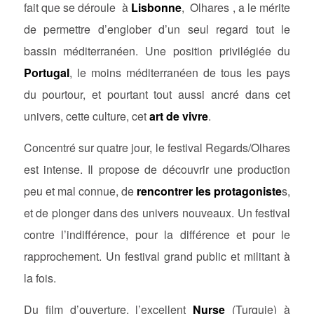
fait que se déroule à
Lisbonne
, Olhares , a le mérite
de permettre d’englober d’un seul regard tout le
bassin méditerranéen. Une position privilégiée du
Portugal
, le moins méditerranéen de tous les pays
du pourtour, et pourtant tout aussi ancré dans cet
univers, cette culture, cet
art de vivre
.
Concentré sur quatre jour, le festival Regards/Olhares
est intense. Il propose de découvrir une production
peu et mal connue, de
rencontrer les protagoniste
s,
et de plonger dans des univers nouveaux. Un festival
contre l’indifférence, pour la différence et pour le
rapprochement. Un festival grand public et militant à
la fois.
Du film d’ouverture, l’excellent
Nurse
(Turquie) à