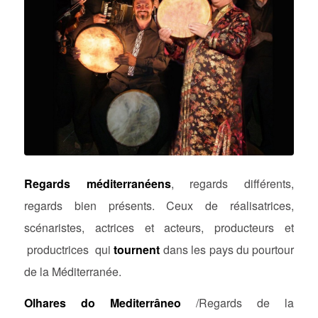
Regards méditerranéens
, regards différents,
regards bien présents. Ceux de réalisatrices,
scénaristes, actrices et acteurs, producteurs et
productrices qui
tournent
dans les pays du pourtour
de la Méditerranée.
Olhares do Mediterrâneo
/Regards de la