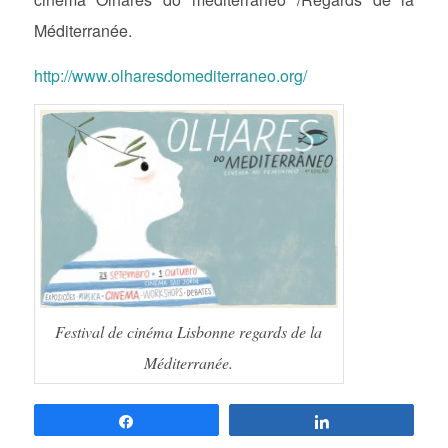
Méditerranée.
http://www.olharesdomediterraneo.org/
Festival de cinéma Lisbonne regards de la
Méditerranée.
Partagez
Partagez