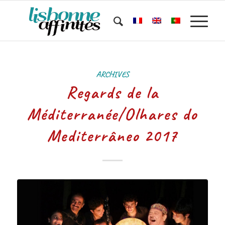
ARCHIVES
Regards de la
Méditerranée/Olhares do
Mediterrâneo 2017