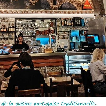
de la cuisine portugaise traditionnelle.