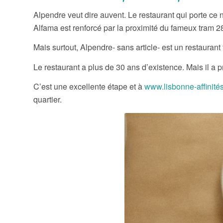
Alpendre veut dire auvent. Le restaurant qui porte ce 
Alfama est renforcé par la proximité du fameux tram 2
Mais surtout, Alpendre- sans article- est un restaurant 
Le restaurant a plus de 30 ans d’existence. Mais il a
C’est une excellente étape et à
www.lisbonne-affinité
quartier.