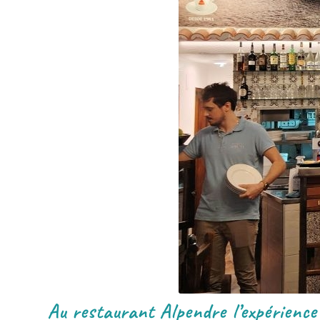
Au restaurant Alpendre l’expérience 