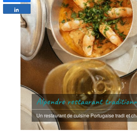
Partagez