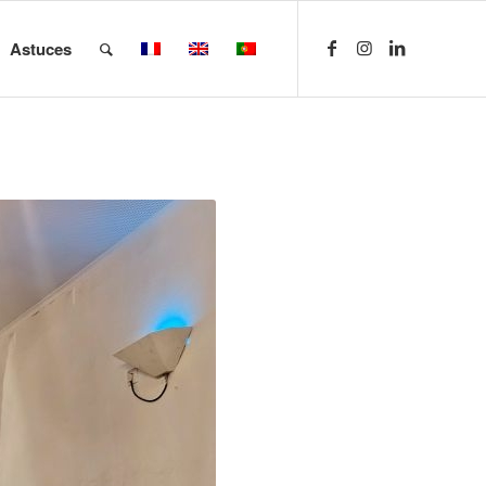
Astuces