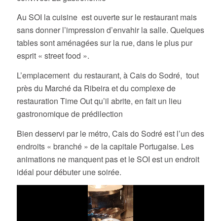
Au SOI la cuisine est ouverte sur le restaurant mais
sans donner l’impression d’envahir la salle. Quelques
tables sont aménagées sur la rue, dans le plus pur
esprit « street food ».
L’emplacement du restaurant, à Cais do Sodré, tout
près du Marché da Ribeira et du complexe de
restauration Time Out qu’il abrite, en fait un lieu
gastronomique de prédilection
Bien desservi par le métro, Cais do Sodré est l’un des
endroits « branché » de la capitale Portugaise. Les
animations ne manquent pas et le SOI est un endroit
idéal pour débuter une soirée.