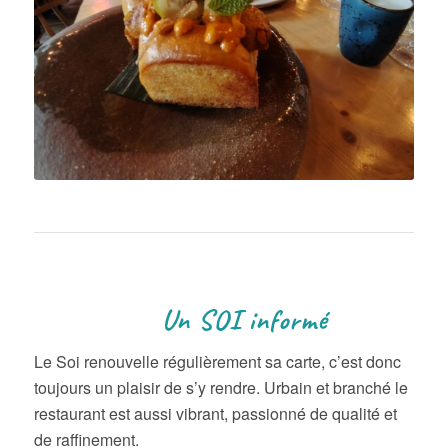
Un SOI informé
Le Soi renouvelle régulièrement sa carte, c’est donc
toujours un plaisir de s’y rendre. Urbain et branché le
restaurant est aussi vibrant, passionné de qualité et
de raffinement.