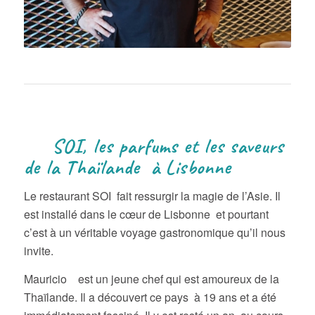
SOI, les parfums et les saveurs
de la Thaïlande à Lisbonne
Le restaurant SOI fait ressurgir la magie de l’Asie. Il
est installé dans le cœur de Lisbonne et pourtant
c’est à un véritable voyage gastronomique qu’il nous
invite.
Mauricio est un jeune chef qui est amoureux de la
Thaïlande. Il a découvert ce pays à 19 ans et a été