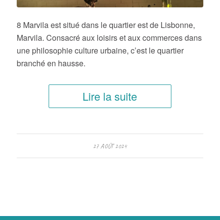
8 Marvila est situé dans le quartier est de Lisbonne,
Marvila. Consacré aux loisirs et aux commerces dans
une philosophie culture urbaine, c’est le quartier
branché en hausse.
Lire la suite
27 AOÛT 2024