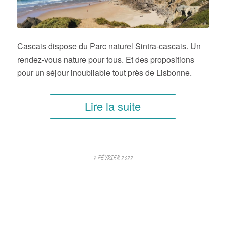
Cascais dispose du Parc naturel Sintra-cascais. Un
rendez-vous nature pour tous. Et des propositions
pour un séjour inoubliable tout près de Lisbonne.
Lire la suite
7 FÉVRIER 2022