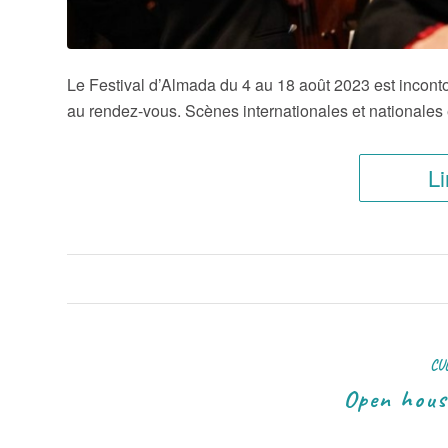
Le Festival d’Almada du 4 au 18 août 2023 est incontou
au rendez-vous. Scènes internationales et nationales
Li
CU
Open hous