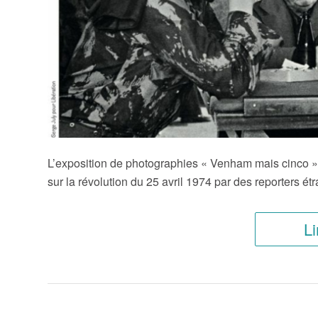
L’exposition de photographies « Venham mais cinco » 
sur la révolution du 25 avril 1974 par des reporters ét
Li