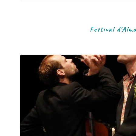
Festival d’Alm