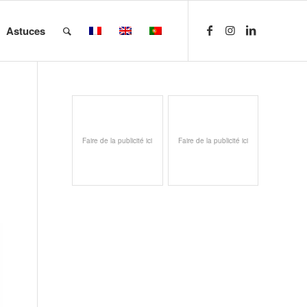
Astuces
Faire de la publicité ici
Faire de la publicité ici