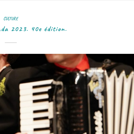
CULTURE
ada 2023. 40e édition.