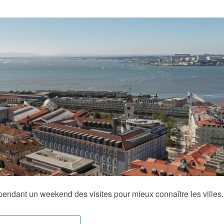
pendant un weekend des visites pour mieux connaître les villes.