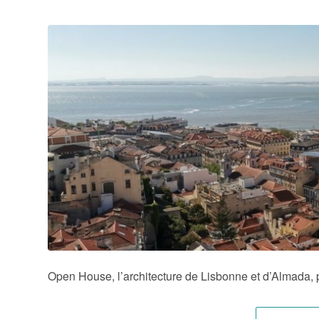
Open House, l’architecture de Lisbonne et d’Almada, 