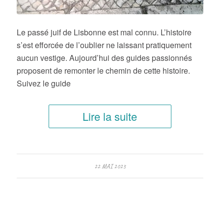
Le passé juif de Lisbonne est mal connu. L’histoire
s’est efforcée de l’oublier ne laissant pratiquement
aucun vestige. Aujourd’hui des guides passionnés
proposent de remonter le chemin de cette histoire.
Suivez le guide
Lire la suite
22 MAI 2023