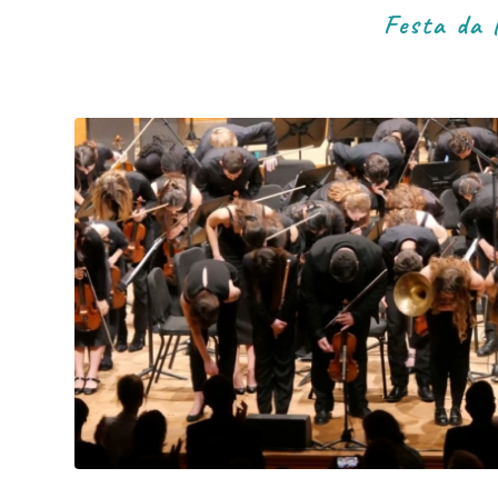
Festa da 