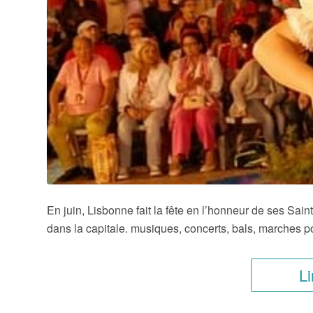
En juin, Lisbonne fait la fête en l’honneur de ses Sai
dans la capitale. musiques, concerts, bals, marches p
Li