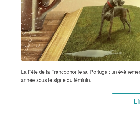
La Fête de la Francophonie au Portugal: un évènemen
année sous le signe du féminin.
Li