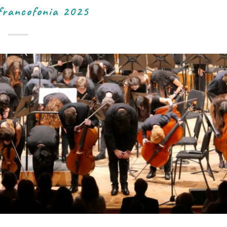
francofonia 2025